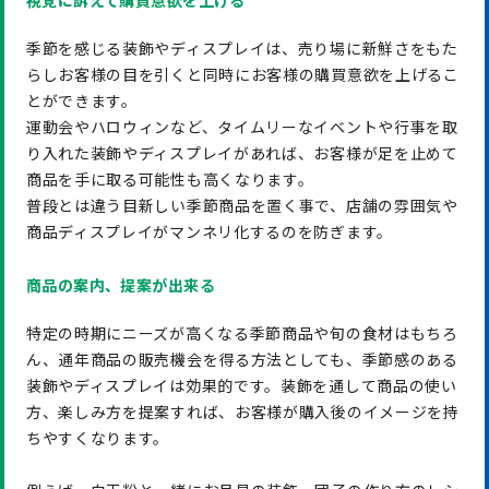
季節を感じる装飾やディスプレイは、売り場に新鮮さをもた
らしお客様の目を引くと同時にお客様の購買意欲を上げるこ
とができます。
運動会やハロウィンなど、タイムリーなイベントや行事を取
り入れた装飾やディスプレイがあれば、お客様が足を止めて
商品を手に取る可能性も高くなります。
普段とは違う目新しい季節商品を置く事で、店舗の雰囲気や
商品ディスプレイがマンネリ化するのを防ぎます。
商品の案内、提案が出来る
特定の時期にニーズが高くなる季節商品や旬の食材はもちろ
ん、通年商品の販売機会を得る方法としても、季節感のある
装飾やディスプレイは効果的です。装飾を通して商品の使い
方、楽しみ方を提案すれば、お客様が購入後のイメージを持
ちやすくなります。