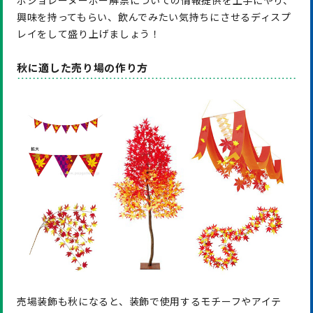
興味を持ってもらい、飲んでみたい気持ちにさせるディスプ
レイをして盛り上げましょう！
秋に適した売り場の作り方
売場装飾も秋になると、装飾で使用するモチーフやアイテ