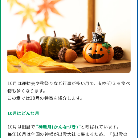
10月は運動会や秋祭りなど行事が多い月で、旬を迎える食べ
物も多くなります。
この章では10月の特徴を紹介します。
10月はどんな月
10月は旧暦で
”
神無月(かんなづき)
”
と呼ばれています。
毎年10月は全国の神様が出雲大社に集まるため、「(出雲の