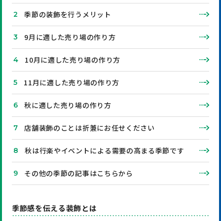
季節の装飾を行うメリット
9月に適した売り場の作り方
10月に適した売り場の作り方
11月に適した売り場の作り方
秋に適した売り場の作り方
店舗装飾のことは折兼にお任せください
秋は行楽やイベントによる需要の高まる季節です
その他の季節の記事はこちらから
季節感を伝える装飾とは