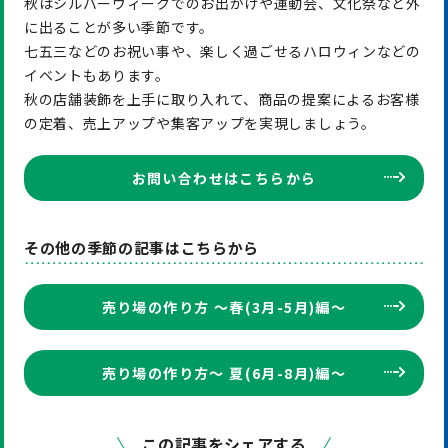
秋はシルバーウィークでのお出かけや運動会、文化祭など外
に出ることが多い季節です。
七五三などのお祝い事や、楽しく過ごせるハロウィンなどの
イベントもあります。
秋の店舗装飾を上手に取り入れて、商品の提案によるお客様
の定着、売上アップや集客アップを実現しましょう。
お問い合わせはこちらから
その他の季節の記事はこちらから
売り場の作り方 〜春(3月-5月)編〜
売り場の作り方〜 夏(6月-8月)編〜
この記事をシェアする