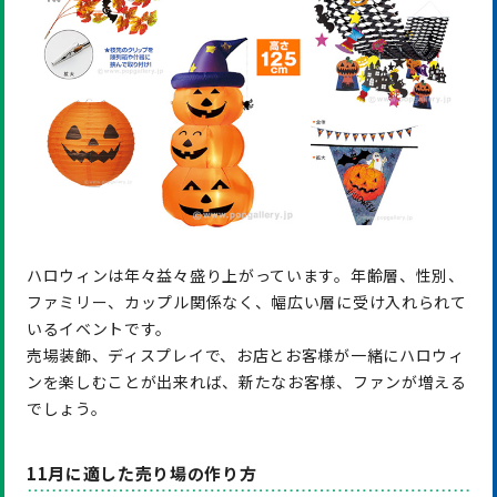
ハロウィンは年々益々盛り上がっています。年齢層、性別、
ファミリー、カップル関係なく、幅広い層に受け入れられて
いるイベントです。
売場装飾、ディスプレイで、お店とお客様が一緒にハロウィ
ンを楽しむことが出来れば、新たなお客様、ファンが増える
でしょう。
11月に適した売り場の作り方