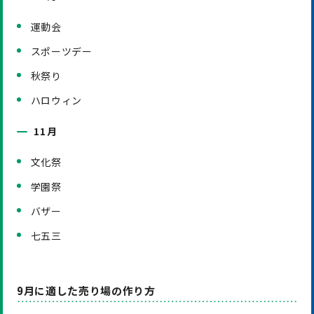
運動会
スポーツデー
秋祭り
ハロウィン
11月
文化祭
学園祭
バザー
七五三
9月に適した売り場の作り方