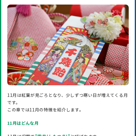
11月は紅葉が見ごろとなり、少しずつ寒い日が増えてくる月
です。
この章では11月の特徴を紹介します。
11月はどんな月