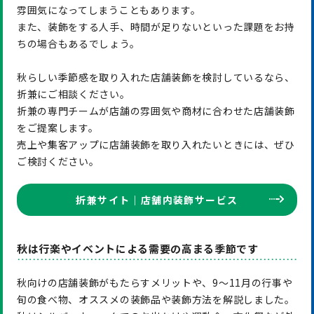
雰囲気になってしまうこともあります。
また、装飾をする人手、時間が足りないといった課題をお持
ちの場合もあるでしょう。
秋らしい季節感を取り入れた店舗装飾を検討しているなら、
折兼にご相談ください。
折兼の専門チームが店舗の雰囲気や商材に合わせた店舗装飾
をご提案します。
売上や集客アップに店舗装飾を取り入れたいときには、ぜひ
ご検討ください。
折兼サイト｜店舗内装飾サービス
秋は行楽やイベントによる需要の高まる季節です
秋向けの店舗装飾がもたらすメリットや、9～11月の行事や
旬の食べ物、オススメの装飾品や装飾方法を解説しました。