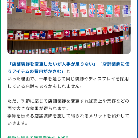
「店舗装飾を変更したいが人手が足りない」「店舗装飾に使
うアイテムの費用がかさむ」
と
いった理由で、一年を通じて同じ装飾やディスプレイを採用
している店舗もあるかもしれません。
ただ、季節に応じて店舗装飾を変更すれば売上や集客などの
面で大きな効果が得られます。
季節を伝える店舗装飾を施して得られるメリットを紹介して
いきます。
視覚に訴えて購買意欲を上げる