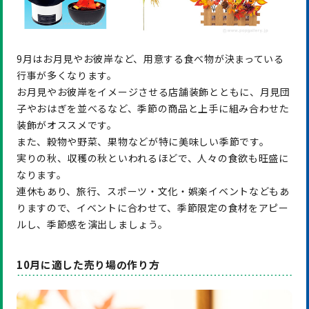
9月はお月見やお彼岸など、用意する食べ物が決まっている
行事が多くなります。
お月見やお彼岸をイメージさせる店舗装飾とともに、月見団
子やおはぎを並べるなど、季節の商品と上手に組み合わせた
装飾がオススメです。
また、穀物や野菜、果物などが特に美味しい季節です。
実りの秋、収穫の秋といわれるほどで、人々の食欲も旺盛に
なります。
連休もあり、旅行、スポーツ・文化・娯楽イベントなどもあ
りますので、イベントに合わせて、季節限定の食材をアピー
ルし、季節感を演出しましょう。
10月に適した売り場の作り方