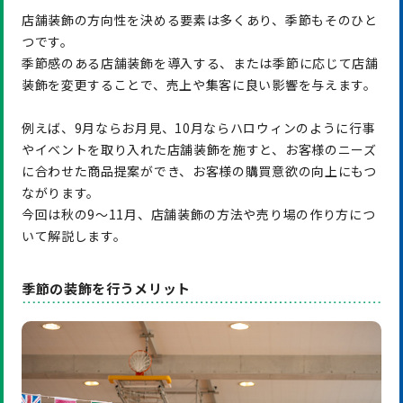
店舗装飾の方向性を決める要素は多くあり、季節もそのひと
つです。
季節感のある店舗装飾を導入する、または季節に応じて店舗
装飾を変更することで、売上や集客に良い影響を与えます。
例えば、9月ならお月見、10月ならハロウィンのように行事
やイベントを取り入れた店舗装飾を施すと、お客様のニーズ
に合わせた商品提案ができ、お客様の購買意欲の向上にもつ
ながります。
今回は秋の9～11月、店舗装飾の方法や売り場の作り方につ
いて解説します。
季節の装飾を行うメリット