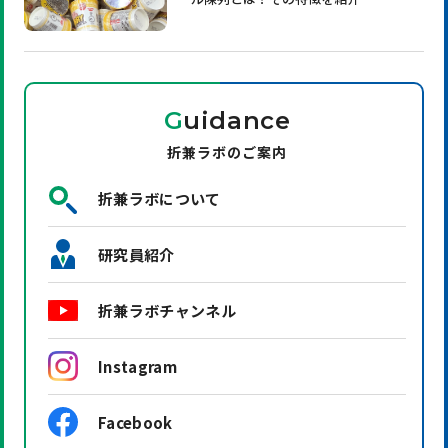
G
uidance
折兼ラボのご案内
折兼ラボについて
研究員紹介
折兼ラボチャンネル
Instagram
Facebook