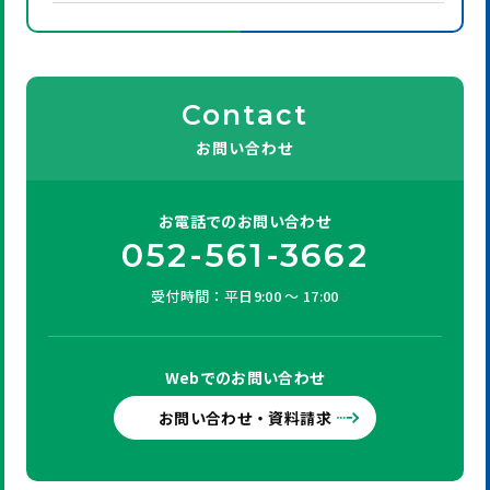
Contact
お問い合わせ
お電話での
お問い合わせ
052-561-3662
受付時間：平日9:00 ～ 17:00
Webでの
お問い合わせ
お問い合わせ・資料請求