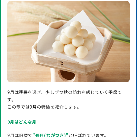
9月は残暑を過ぎ、少しずつ秋の訪れを感じていく季節で
す。
この章では9月の特徴を紹介します。
9月はどんな月
9月は旧暦で
”
長月(ながつき)
”
と呼ばれています。