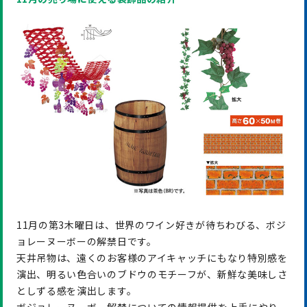
11月の第3木曜日は、世界のワイン好きが待ちわびる、ボジ
ョレーヌーボーの解禁日です。
天井吊物は、遠くのお客様のアイキャッチにもなり特別感を
演出、明るい色合いのブドウのモチーフが、新鮮な美味しさ
としずる感を演出します。
ボジョレーヌーボー解禁についての情報提供を上手にやり、