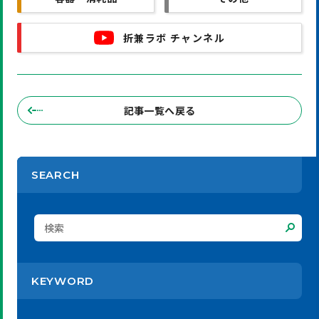
折兼ラボ チャンネル
記事一覧へ戻る
SEARCH
KEYWORD