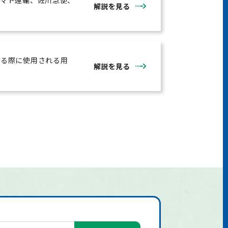
ヤマト運輸、佐川急便、
解説を見る
せる際に使用される用
解説を見る