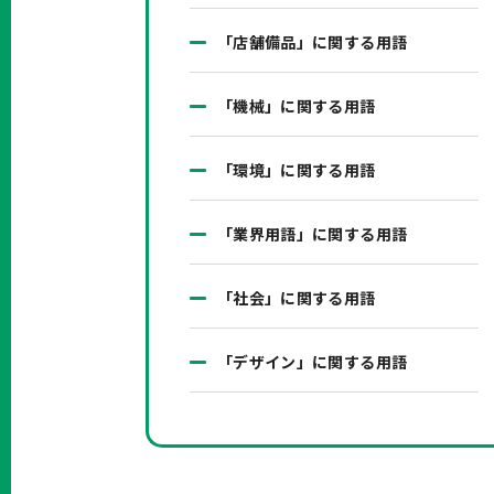
「店舗備品」に関する用語
「機械」に関する用語
「環境」に関する用語
「業界用語」に関する用語
「社会」に関する用語
「デザイン」に関する用語