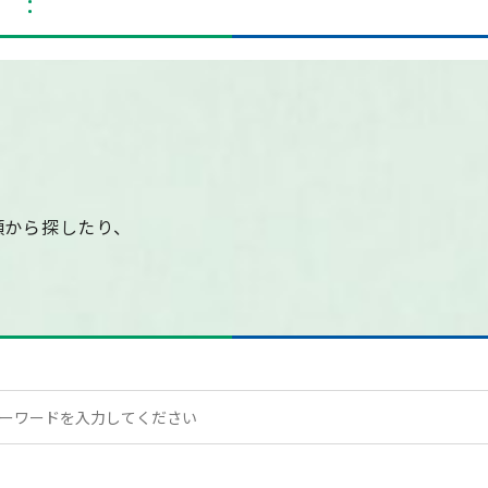
類から探したり、