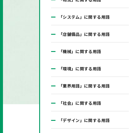
「システム」に関する用語
「店舗備品」に関する用語
「機械」に関する用語
「環境」に関する用語
「業界用語」に関する用語
「社会」に関する用語
「デザイン」に関する用語