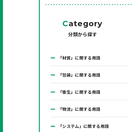
C
ategory
分類から探す
「材質」に関する用語
「包装」に関する用語
「衛生」に関する用語
「物流」に関する用語
「システム」に関する用語