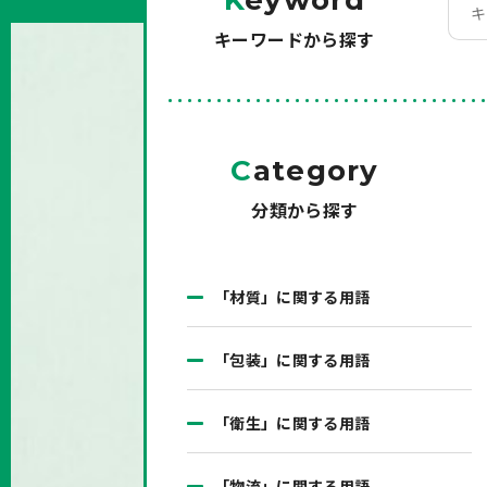
K
eyword
キーワードから探す
C
ategory
分類から探す
「材質」に関する用語
「包装」に関する用語
「衛生」に関する用語
「物流」に関する用語