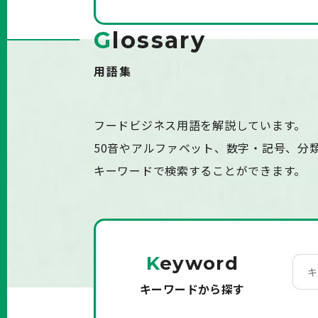
G
lossary
用語集
フードビジネス用語を解説しています。
50音やアルファベット、数字・記号、分
キーワードで検索することができます。
K
eyword
キーワードから探す