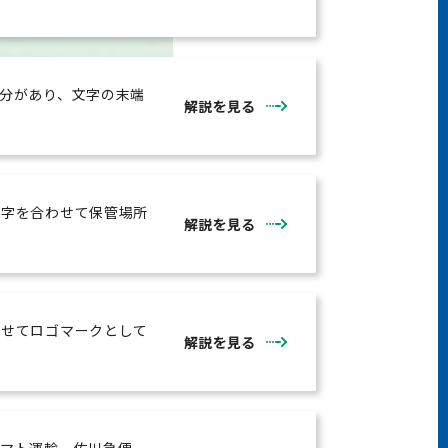
分があり、文字の末端
解説を見る
数字を合わせて保管場所
解説を見る
わせてロゴマークとして
解説を見る