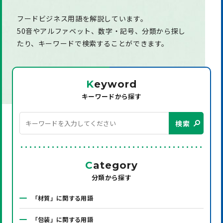
フードビジネス用語を解説しています。
50音やアルファベット、数字・記号、分類から探し
たり、
キーワードで検索することができます。
K
eyword
キーワードから探す
検索
C
ategory
分類から探す
「材質」に関する用語
「包装」に関する用語