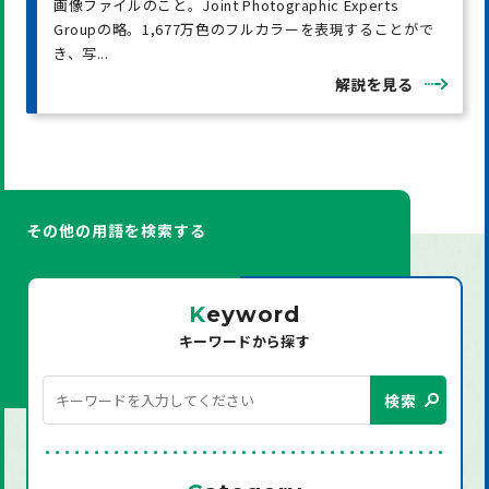
画像ファイルのこと。Joint Photographic Experts
Groupの略。1,677万色のフルカラーを表現することがで
き、写...
解説を見る
その他の用語を検索する
K
eyword
キーワードから探す
検索