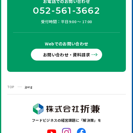
お電話での
お問い合わせ
052-561-3662
受付時間：平日9:00 ～ 17:00
Webでの
お問い合わせ
お問い合わせ・資料請求
TOP
jpeg
フードビジネスの
経営課題に「解決策」を