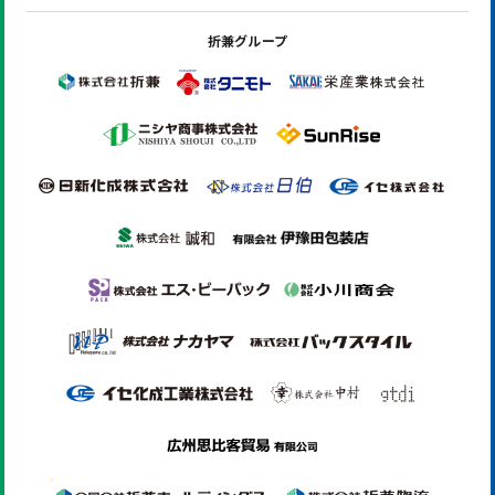
折兼グループ