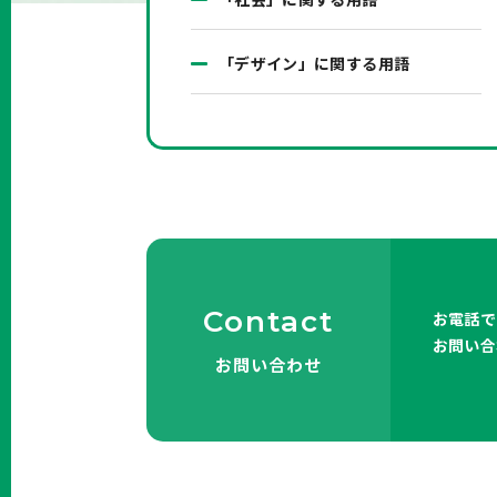
「デザイン」に関する用語
Contact
お電話で
お問い合
お問い合わせ