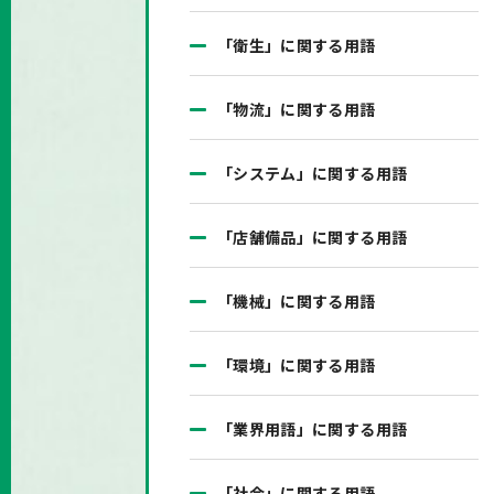
「衛生」に関する用語
「物流」に関する用語
「システム」に関する用語
「店舗備品」に関する用語
「機械」に関する用語
「環境」に関する用語
「業界用語」に関する用語
「社会」に関する用語