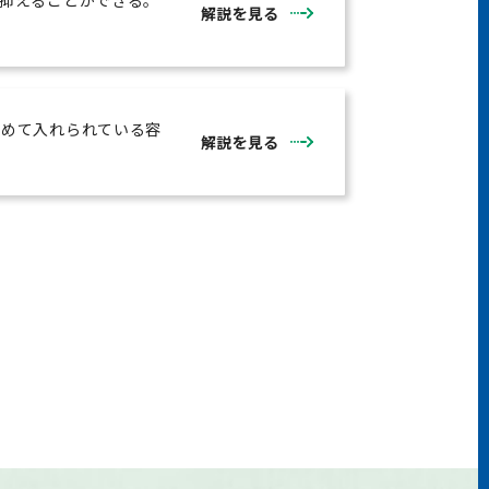
抑えることができる。
解説を見る
とめて入れられている容
解説を見る