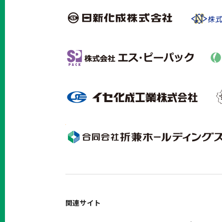
関連サイト