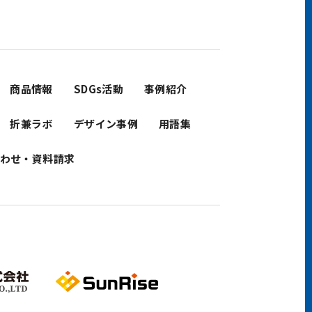
商品情報
SDGs活動
事例紹介
折兼ラボ
デザイン事例
用語集
わせ・資料請求