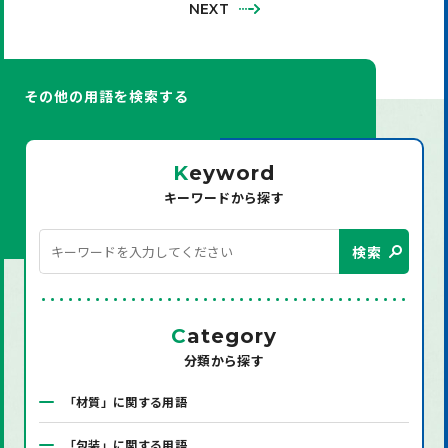
NEXT
その他の用語を検索する
K
eyword
キーワードから探す
検索
C
ategory
分類から探す
「材質」に関する用語
「包装」に関する用語