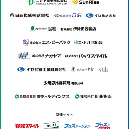
関連サイト