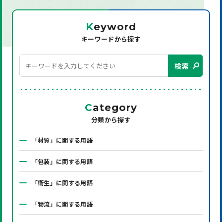
K
eyword
キーワードから探す
検索
C
ategory
分類から探す
「材質」に関する用語
「包装」に関する用語
「衛生」に関する用語
「物流」に関する用語