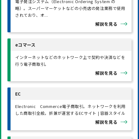
電子発注システム（Electronic Ordering System の
略）。スーパーマーケットなどの小売店の発注業務で使用
されており、オ...
解説を見る
eコマース
インターネットなどのネットワーク上で契約や決済などを
行う電子商取引。
解説を見る
EC
Electronic Commerce電子商取引。ネットワークを利用
した商取引全般。折兼が運営するECサイト | 容器スタイル
解説を見る