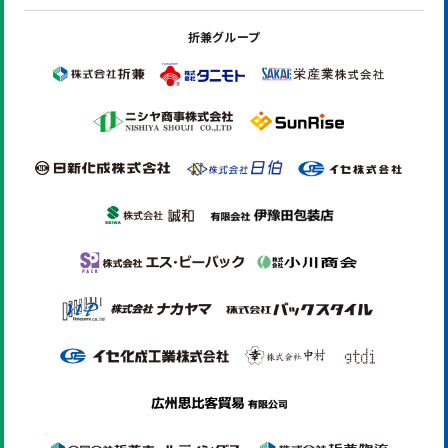
折兼グループ