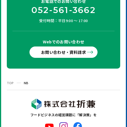
お電話での
お問い合わせ
052-561-3662
受付時間：平日9:00 ～ 17:00
Webでの
お問い合わせ
お問い合わせ・資料請求
TOP
NB
フードビジネスの
経営課題に「解決策」を