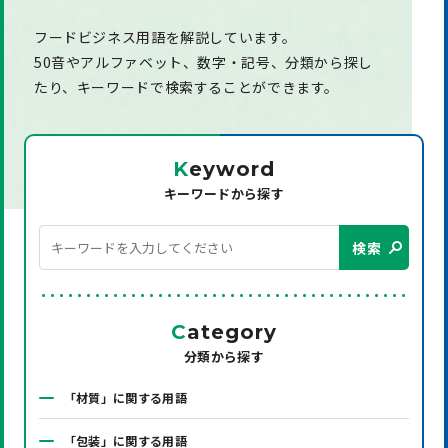
フードビジネス用語を解説しています。
50音やアルファベット、数字・記号、分類から探し
たり、
キーワードで検索することができます。
K
eyword
キーワードから探す
検索
C
ategory
分類から探す
「材質」に関する用語
「包装」に関する用語