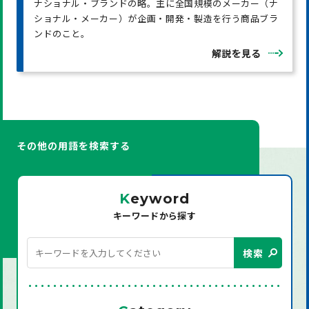
ナショナル・ブランドの略。主に全国規模のメーカー（ナ
ショナル・メーカー）が企画・開発・製造を行う商品ブラ
ンドのこと。
解説を見る
その他の用語を検索する
K
eyword
キーワードから探す
検索