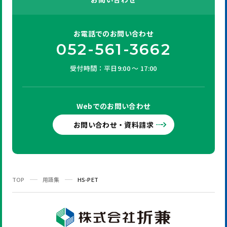
お電話での
お問い合わせ
052-561-3662
受付時間：平日9:00 ～ 17:00
Webでの
お問い合わせ
お問い合わせ・資料請求
TOP
用語集
HS-PET