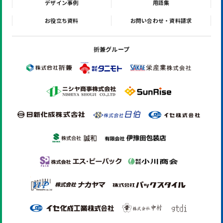
デザイン事例
用語集
お役立ち資料
お問い合わせ・資料請求
折兼グループ