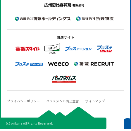
関連サイト
プライバシーポリシー
ハラスメント防止宣言
サイトマップ
(c) orikane All Rights Reserved.