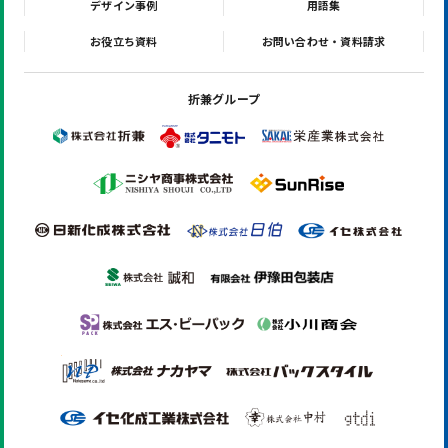
デザイン事例
用語集
お役立ち資料
お問い合わせ・資料請求
折兼グループ