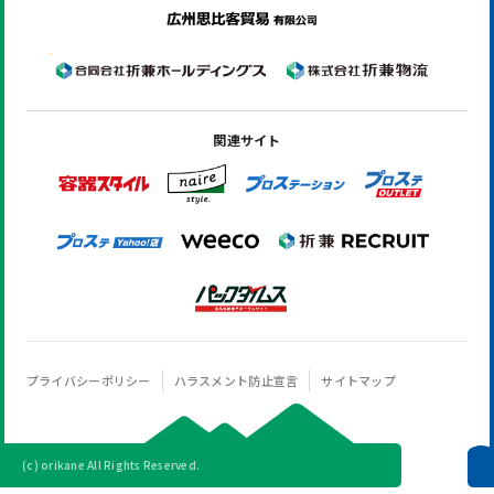
関連サイト
プライバシーポリシー
ハラスメント防止宣言
サイトマップ
(c) orikane All Rights Reserved.