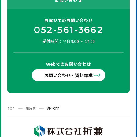
お電話での
お問い合わせ
052-561-3662
受付時間：平日9:00 ～ 17:00
Webでの
お問い合わせ
お問い合わせ・資料請求
TOP
用語集
VM-CPP