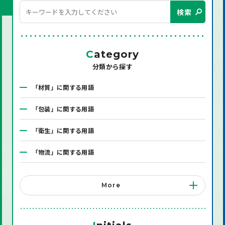
検索
C
ategory
分類から探す
「材質」に関する用語
「包装」に関する用語
「衛生」に関する用語
「物流」に関する用語
「システム」に関する用語
More
「店舗備品」に関する用語
「機械」に関する用語