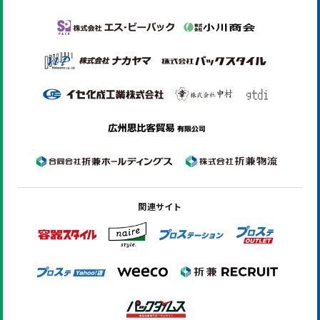
関連サイト