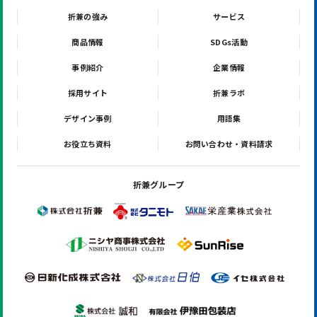
折兼の強み
サービス
商品情報
SDGs活動
事例紹介
企業情報
採用サイト
折兼ラボ
デザイン事例
用語集
お役立ち資料
お問い合わせ・資料請求
折兼グループ