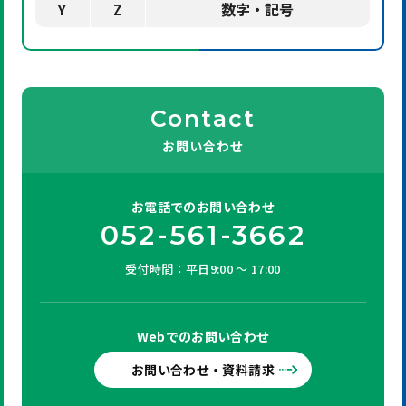
Y
Z
数字・記号
Contact
お問い合わせ
お電話での
お問い合わせ
052-561-3662
受付時間：平日9:00 ～ 17:00
Webでの
お問い合わせ
お問い合わせ・資料請求