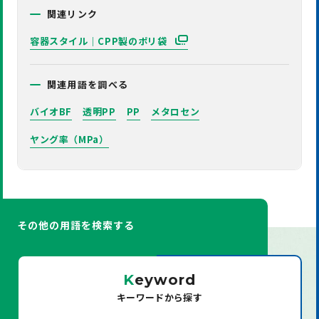
関連リンク
容器スタイル｜CPP製のポリ袋
関連用語を調べる
バイオBF
透明PP
PP
メタロセン
ヤング率（MPa）
その他の用語を検索する
K
eyword
キーワードから探す