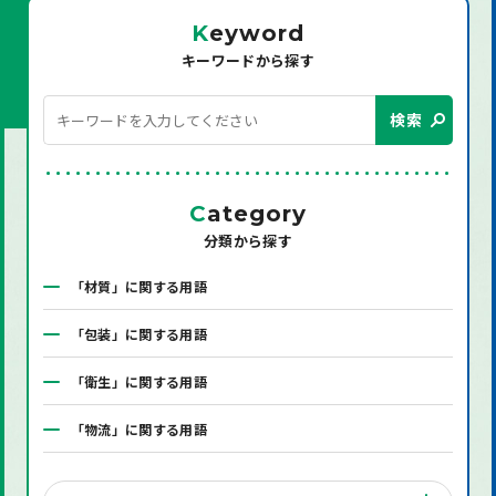
K
eyword
キーワードから探す
検索
C
ategory
分類から探す
「材質」に関する用語
「包装」に関する用語
「衛生」に関する用語
「物流」に関する用語
「システム」に関する用語