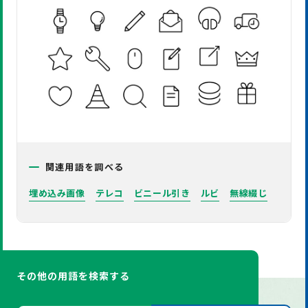
関連用語を調べる
埋め込み画像
テレコ
ビニール引き
ルビ
無線綴じ
その他の用語を検索する