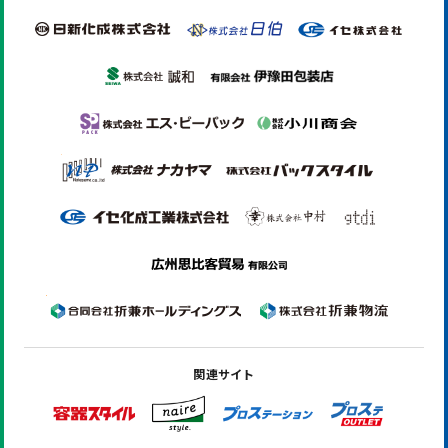
関連サイト