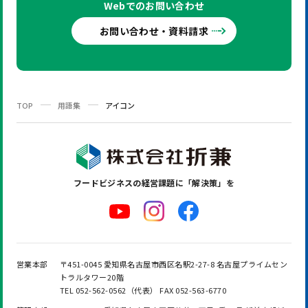
Webでの
お問い合わせ
お問い合わせ・資料請求
TOP
用語集
アイコン
フードビジネスの
経営課題に「解決策」を
営業本部
〒451-0045 愛知県名古屋市西区名駅2-27-8 名古屋プライムセン
トラルタワー20階
TEL 052-562-0562（代表） FAX 052-563-6770