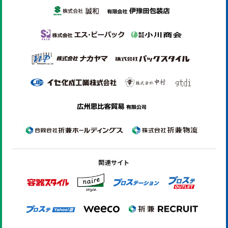
関連サイト