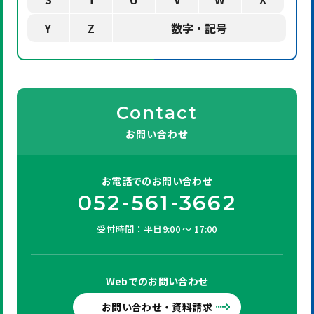
Y
Z
数字・記号
Contact
お問い合わせ
お電話での
お問い合わせ
052-561-3662
受付時間：平日9:00 ～ 17:00
Webでの
お問い合わせ
お問い合わせ・資料請求