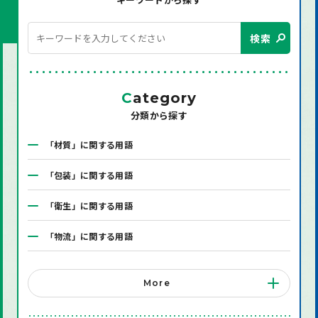
検索
C
ategory
分類から探す
「材質」に関する用語
「包装」に関する用語
「衛生」に関する用語
「物流」に関する用語
「システム」に関する用語
More
「店舗備品」に関する用語