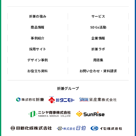
折兼の強み
サービス
商品情報
SDGs活動
事例紹介
企業情報
採用サイト
折兼ラボ
デザイン事例
用語集
お役立ち資料
お問い合わせ・資料請求
折兼グループ