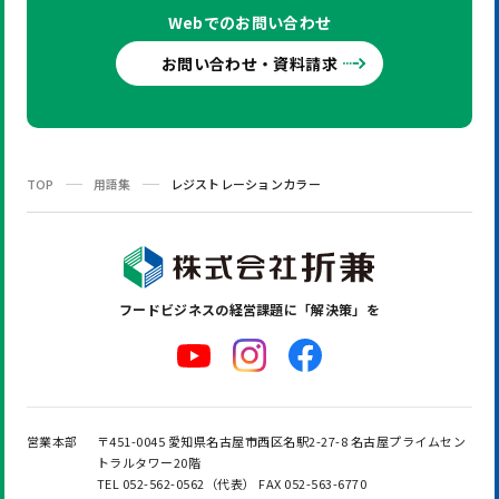
Webでの
お問い合わせ
お問い合わせ・資料請求
TOP
用語集
レジストレーションカラー
フードビジネスの
経営課題に「解決策」を
営業本部
〒451-0045 愛知県名古屋市西区名駅2-27-8 名古屋プライムセン
トラルタワー20階
TEL 052-562-0562（代表） FAX 052-563-6770