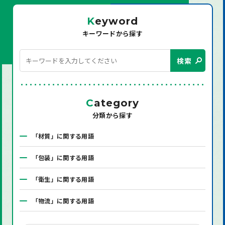
K
eyword
キーワードから探す
検索
C
ategory
分類から探す
「材質」に関する用語
「包装」に関する用語
「衛生」に関する用語
「物流」に関する用語
「システム」に関する用語