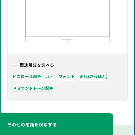
関連用語を調べる
ビコロール配色
ルビ
フォント
刷版(さっぱん)
ドミナントトーン配色
その他の用語を検索する