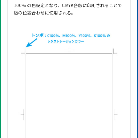
100% の色設定となり、CMYK各版に印刷されることで
版の位置合わせに使用される。