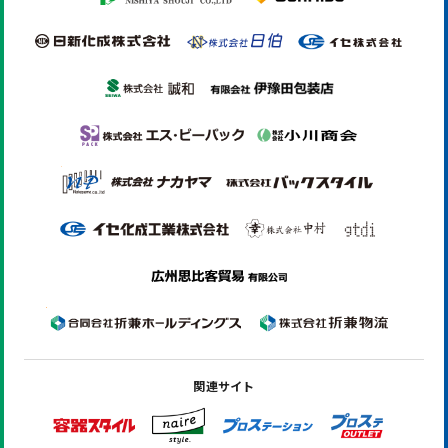
関連サイト