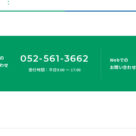
052-561-3662
の
Webでの
わせ
お問い合わ
受付時間：平日9:00 ～ 17:00