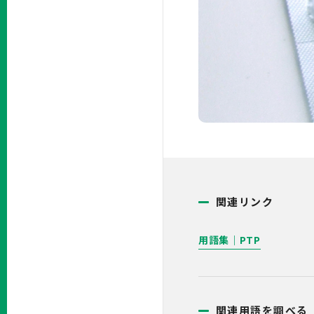
関連リンク
用語集｜PTP
関連用語を調べる