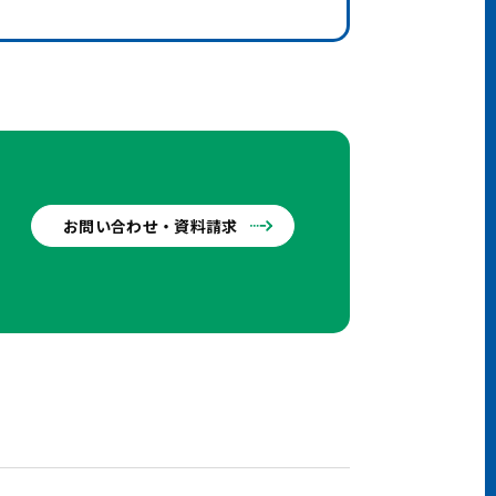
お問い合わせ・資料請求
せ