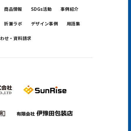
商品情報
SDGs活動
事例紹介
折兼ラボ
デザイン事例
用語集
わせ・資料請求