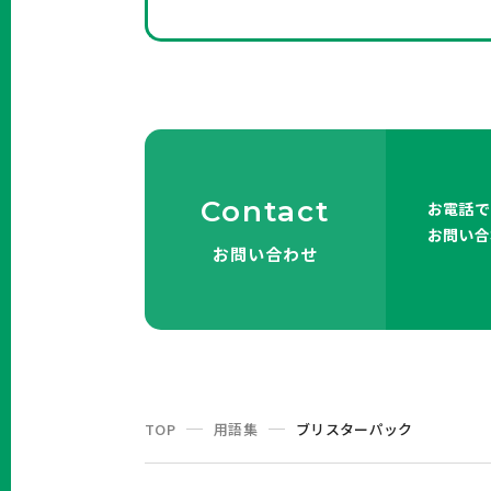
Contact
お電話で
お問い合
お問い合わせ
TOP
用語集
ブリスターパック