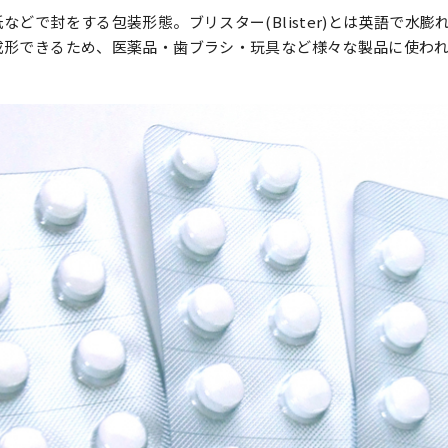
などで封をする包装形態。ブリスター(Blister)とは英語で水膨
成形できるため、医薬品・歯ブラシ・玩具など様々な製品に使わ