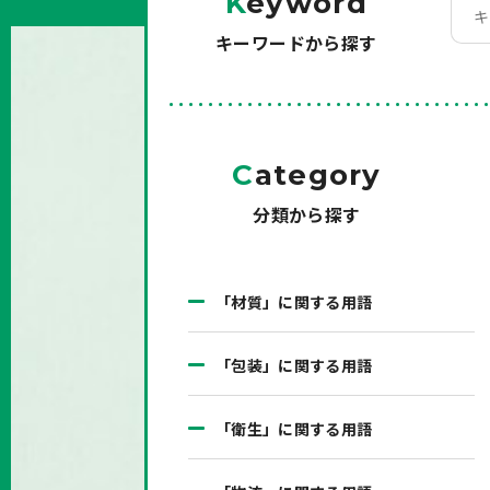
K
eyword
キーワードから探す
C
ategory
分類から探す
「材質」に関する用語
「包装」に関する用語
「衛生」に関する用語