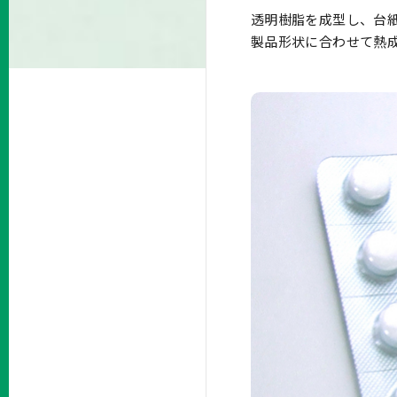
透明樹脂を成型し、台紙
製品形状に合わせて熱