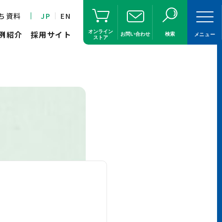
ち資料
JP
EN
オンライン
例紹介
採用サイト
お問い合わせ
検索
メニュー
ストア