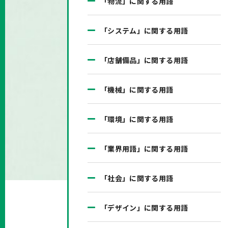
「物流」に関する用語
「システム」に関する用語
「店舗備品」に関する用語
「機械」に関する用語
「環境」に関する用語
「業界用語」に関する用語
「社会」に関する用語
「デザイン」に関する用語