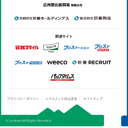
関連サイト
プライバシーポリシー
ハラスメント防止宣言
サイトマップ
(c) orikane All Rights Reserved.