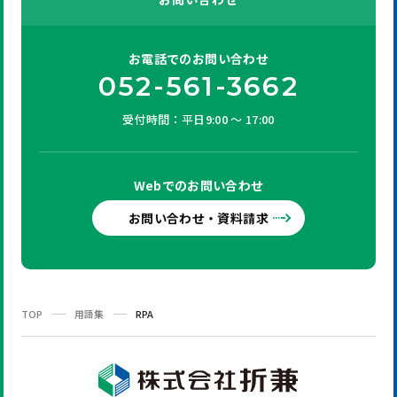
お電話での
お問い合わせ
052-561-3662
受付時間：平日9:00 ～ 17:00
Webでの
お問い合わせ
お問い合わせ・資料請求
TOP
用語集
RPA