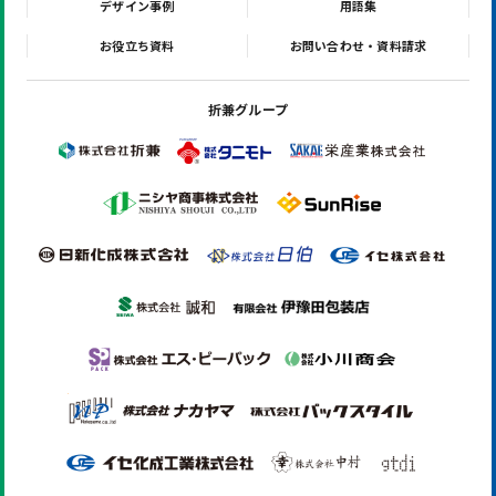
デザイン事例
用語集
お役立ち資料
お問い合わせ・資料請求
折兼グループ