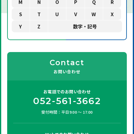
M
N
O
P
Q
R
S
T
U
V
W
X
Y
Z
数字・記号
Contact
お問い合わせ
お電話での
お問い合わせ
052-561-3662
受付時間：平日9:00 ～ 17:00