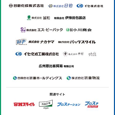
関連サイト