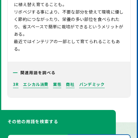
に植え替え育てることも。
リボベジする事により、不要な部分を使えて環境に優し
く節約につながったり、栄養の多い部位を食べられた
り、省スペースで簡単に栽培ができるというメリットが
ある。
最近ではインテリアの一部として育てられることもあ
る。
関連用語を調べる
3R
エシカル消費
業態
商社
パンデミック
その他の用語を検索する