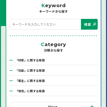
K
eyword
キーワードから探す
検索
C
ategory
分類から探す
「材質」に関する用語
「包装」に関する用語
「衛生」に関する用語
「物流」に関する用語
「システム」に関する用語
More