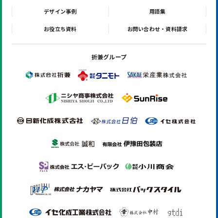
デザイン事例
用語集
お役立ち資料
お問い合わせ・資料請求
折兼グループ