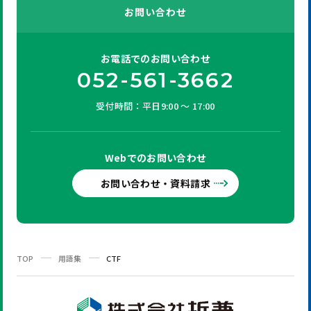
お問い合わせ
お電話での
お問い合わせ
052-561-3662
受付時間：平日9:00 ～ 17:00
Webでの
お問い合わせ
お問い合わせ・資料請求
TOP
用語集
CTF