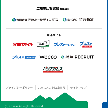
関連サイト
プライバシーポリシー
ハラスメント防止宣言
サイトマップ
(c) orikane All Rights Reserved.