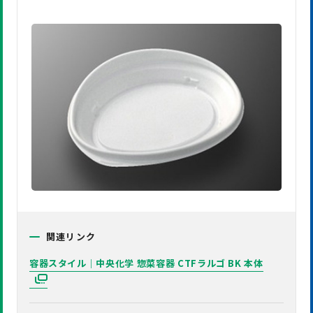
関連リンク
容器スタイル｜中央化学 惣菜容器 CTFラルゴ BK 本体