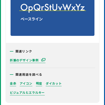
関連リンク
折兼のデザイン事例
関連用語を調べる
金赤
アイコン
明度
ダイカット
ビジュアルヒエラルキー