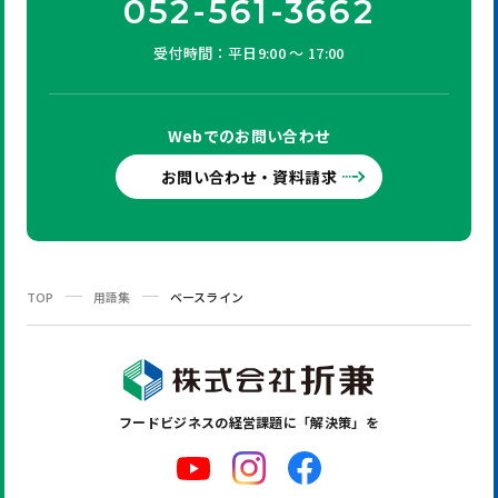
052-561-3662
受付時間：平日9:00 ～ 17:00
Webでの
お問い合わせ
お問い合わせ・資料請求
TOP
用語集
ベースライン
フードビジネスの
経営課題に「解決策」を