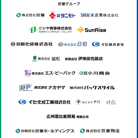
折兼グループ