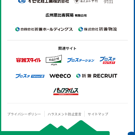
関連サイト
プライバシーポリシー
ハラスメント防止宣言
サイトマップ