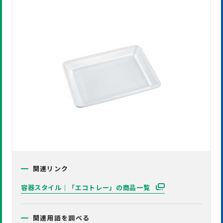
関連リンク
容器スタイル｜「エコトレー」の商品一覧
関連用語を調べる