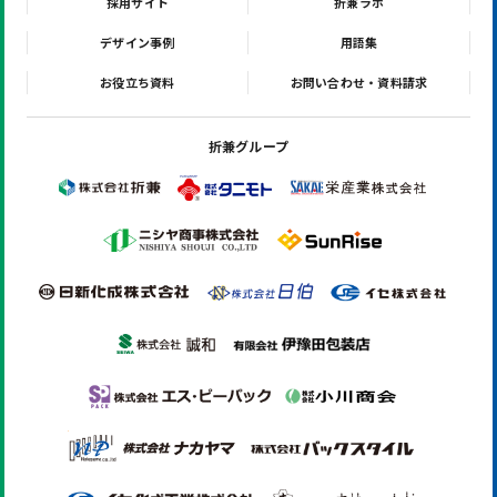
採用サイト
折兼ラボ
デザイン事例
用語集
お役立ち資料
お問い合わせ・資料請求
折兼グループ