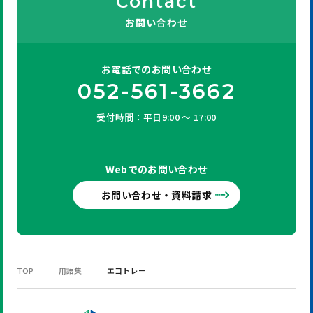
Contact
お問い合わせ
お電話での
お問い合わせ
052-561-3662
受付時間：平日9:00 ～ 17:00
Webでの
お問い合わせ
お問い合わせ・資料請求
TOP
用語集
エコトレー