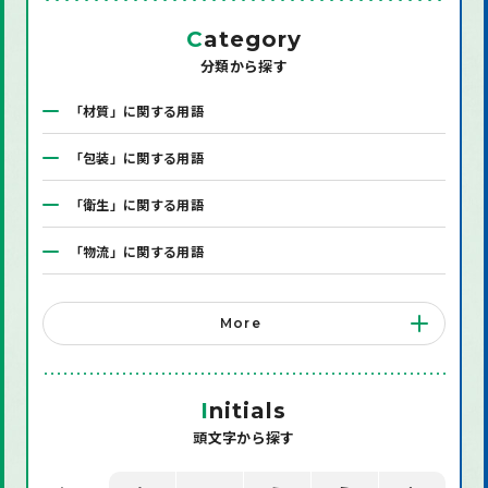
C
ategory
分類から探す
「材質」に関する用語
「包装」に関する用語
「衛生」に関する用語
「物流」に関する用語
「システム」に関する用語
More
「店舗備品」に関する用語
「機械」に関する用語
I
nitials
頭文字から探す
「環境」に関する用語
「業界用語」に関する用語