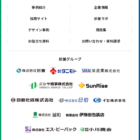
事例紹介
企業情報
採用サイト
折兼ラボ
デザイン事例
用語集
お役立ち資料
お問い合わせ・資料請求
折兼グループ