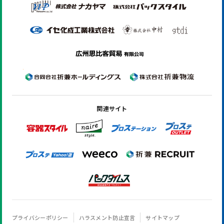
関連サイト
プライバシーポリシー
ハラスメント防止宣言
サイトマップ