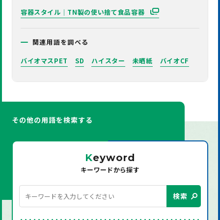
容器スタイル｜TN製の使い捨て食品容器
関連用語を調べる
バイオマスPET
SD
ハイスター
未晒紙
バイオCF
その他の用語を検索する
K
eyword
キーワードから探す
検索