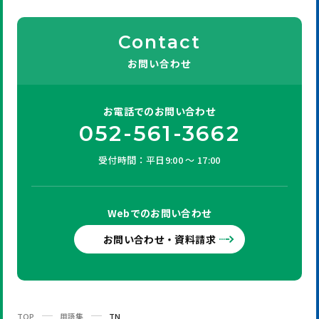
Contact
お問い合わせ
お電話での
お問い合わせ
052-561-3662
受付時間：平日9:00 ～ 17:00
Webでの
お問い合わせ
お問い合わせ・資料請求
TOP
用語集
TN