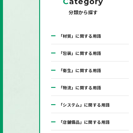
C
ategory
分類から探す
「材質」に関する用語
「包装」に関する用語
「衛生」に関する用語
「物流」に関する用語
「システム」に関する用語
「店舗備品」に関する用語