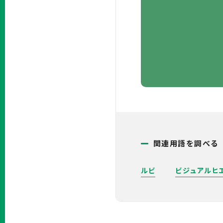
関連用語を調べる
ルビ
ビジュアルヒ