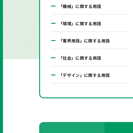
「機械」に関する用語
「環境」に関する用語
「業界用語」に関する用語
「社会」に関する用語
「デザイン」に関する用語