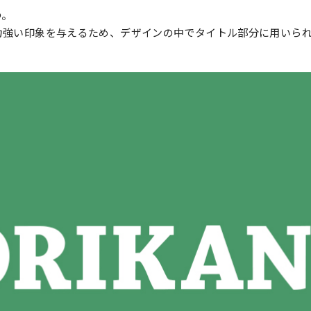
つ。
力強い印象を与えるため、デザインの中でタイトル部分に用いら