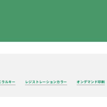
エラルキー
レジストレーションカラー
オンデマンド印刷