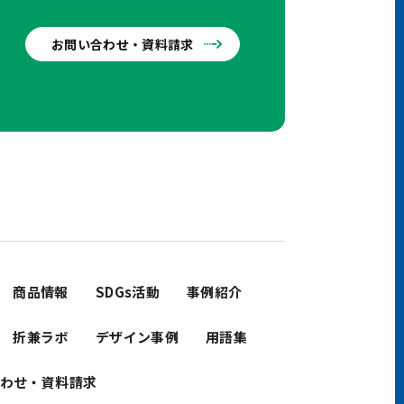
お問い合わせ・資料請求
せ
商品情報
SDGs活動
事例紹介
折兼ラボ
デザイン事例
用語集
わせ・資料請求