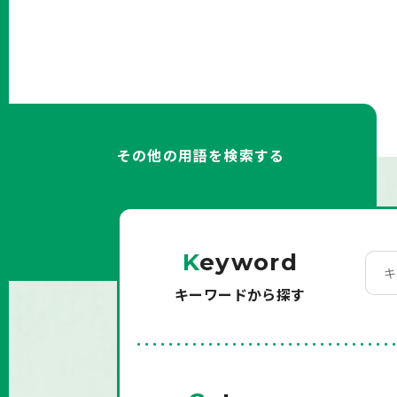
その他の用語を検索する
K
eyword
キーワードから探す