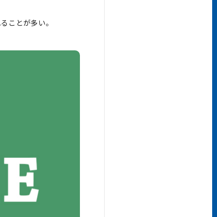
れることが多い。