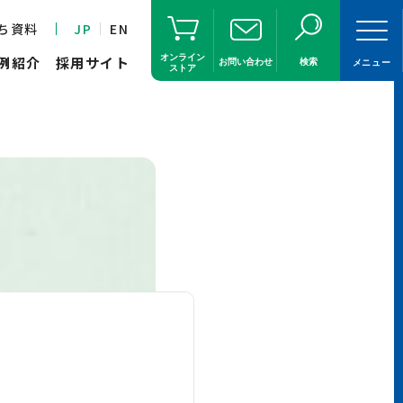
ち資料
JP
EN
オンライン
例紹介
採用サイト
お問い合わせ
検索
メニュー
ストア