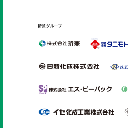
折兼グループ