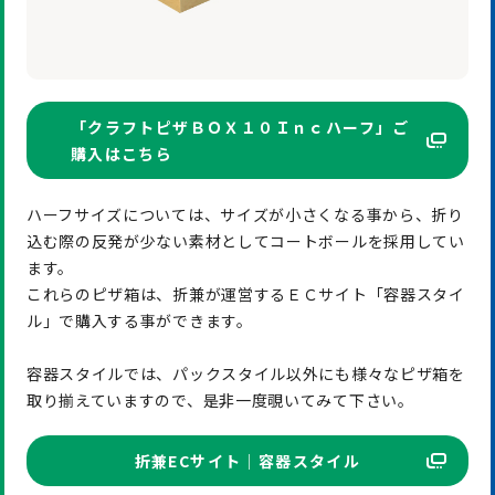
「クラフトピザＢＯＸ１０Ｉｎｃハーフ」ご
購入はこちら
ハーフサイズについては、サイズが小さくなる事から、折り
込む際の反発が少ない素材としてコートボールを採用してい
ます。
これらのピザ箱は、折兼が運営するＥＣサイト「容器スタイ
ル」で購入する事ができます。
容器スタイルでは、パックスタイル以外にも様々なピザ箱を
取り揃えていますので、是非一度覗いてみて下さい。
折兼ECサイト│容器スタイル