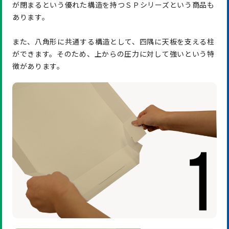
が閉まるという優れた構造を持つＳＰシリーズという商品も
あります。
また、八角形に共通する構造として、四隅に天板を支える柱
ができます。そのため、上からの圧力に対して強いという特
徴があります。