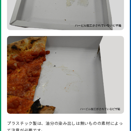
プラスチック製は、油分の染み出しは無いものの素材によっ
て注意が必要です。