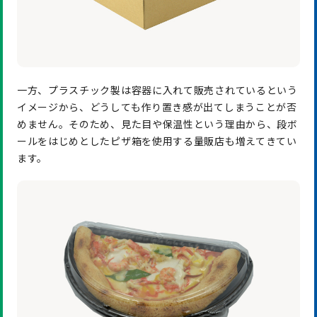
一方、プラスチック製は容器に入れて販売されているという
イメージから、どうしても作り置き感が出てしまうことが否
めません。そのため、見た目や保温性という理由から、段ボ
ールをはじめとしたピザ箱を使用する量販店も増えてきてい
ます。