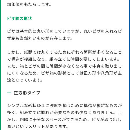
加価値をもたらします。
ピザ箱の形状
ピザは基本的に丸い形をしていますが、丸いピザを入れるピ
ザ箱も当然丸いものが存在します。
しかし、紙製では丸くするために折れる箇所が多くなること
で構造が複雑になり、組み立てに時間を要してしまいます。
また、箱とピザの間に隙間が少なくなる事で中身を取り出し
にくくなるため、ピザ箱の形状としては正方形や八角形が主
流となっています。
正方形タイプ
シンプルな形状ゆえに強度を補うために構造が複雑なものが
多く、組み立てに慣れが必要なものも少なくありません。し
かし、四隅に十分なスペースができるため、ピザが取り出し
易いというメリットがあります。