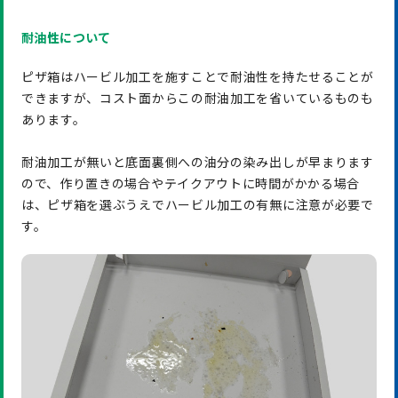
耐油性について
ピザ箱はハービル加工を施すことで耐油性を持たせることが
できますが、コスト面からこの耐油加工を省いているものも
あります。
耐油加工が無いと底面裏側への油分の染み出しが早まります
ので、作り置きの場合やテイクアウトに時間がかかる場合
は、ピザ箱を選ぶうえでハービル加工の有無に注意が必要で
す。