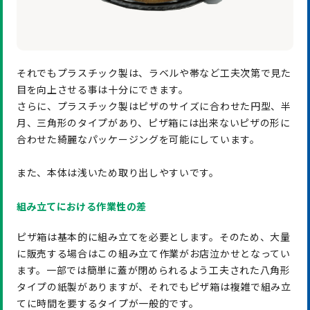
それでもプラスチック製は、ラベルや帯など工夫次第で見た
目を向上させる事は十分にできます。
さらに、プラスチック製はピザのサイズに合わせた円型、半
月、三角形のタイプがあり、ピザ箱には出来ないピザの形に
合わせた綺麗なパッケージングを可能にしています。
また、本体は浅いため取り出しやすいです。
組み立てにおける作業性の差
ピザ箱は基本的に組み立てを必要とします。そのため、大量
に販売する場合はこの組み立て作業がお店泣かせとなってい
ます。一部では簡単に蓋が閉められるよう工夫された八角形
タイプの紙製がありますが、それでもピザ箱は複雑で組み立
てに時間を要するタイプが一般的です。