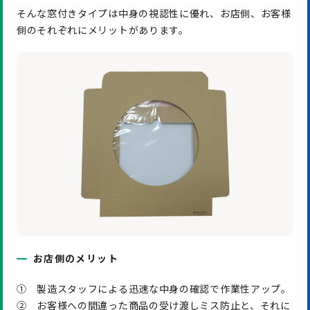
そんな窓付きタイプは中身の視認性に優れ、お店側、お客様
側のそれぞれにメリットがあります。
お店側のメリット
① 製造スタッフによる迅速な中身の確認で作業性アップ。
② お客様への間違った商品の受け渡しミス防止と、それに