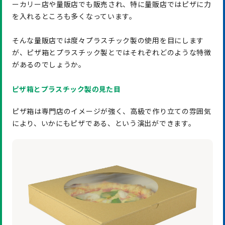
ーカリー店や量販店でも販売され、特に量販店ではピザに力
を入れるところも多くなっています。
そんな量販店では度々プラスチック製の使用を目にします
が、ピザ箱とプラスチック製とではそれぞれどのような特徴
があるのでしょうか。
ピザ箱とプラスチック製の見た目
ピザ箱は専門店のイメージが強く、高級で作り立ての雰囲気
により、いかにもピザである、という演出ができます。