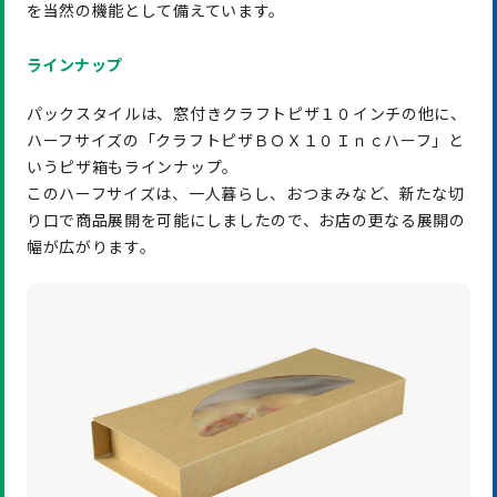
を当然の機能として備えています。
ラインナップ
パックスタイルは、窓付きクラフトピザ１０インチの他に、
ハーフサイズの「クラフトピザＢＯＸ１０Ｉｎｃハーフ」と
いうピザ箱もラインナップ。
このハーフサイズは、一人暮らし、おつまみなど、新たな切
り口で商品展開を可能にしましたので、お店の更なる展開の
幅が広がります。