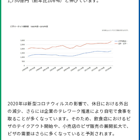
1,750億円（前年比106%）と伸びています。
2020年は新型コロナウィルスの影響で、休日における外出
の減少、さらには企業のテレワーク推進により自宅で食事を
取ることが多くなっています。そのため、飲食店におけるピ
ザのテイクアウト開始や、小売店のピザ販売の展開拡大で、
ピザの需要はさらに多くなっていると予測されます。