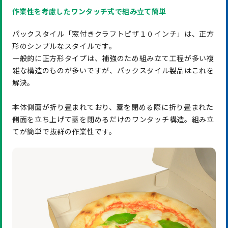
作業性を考慮したワンタッチ式で組み立て簡単
パックスタイル「窓付きクラフトピザ１０インチ」は、正方
形のシンプルなスタイルです。
一般的に正方形タイプは、補強のため組み立て工程が多い複
雑な構造のものが多いですが、パックスタイル製品はこれを
解決。
本体側面が折り畳まれており、蓋を閉める際に折り畳まれた
側面を立ち上げて蓋を閉めるだけのワンタッチ構造。組み立
てが簡単で抜群の作業性です。