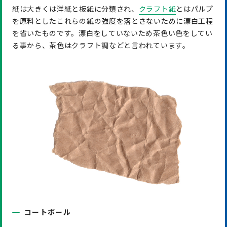
紙は大きくは洋紙と板紙に分類され、
クラフト紙
とはパルプ
を原料としたこれらの紙の強度を落とさないために漂白工程
を省いたものです。漂白をしていないため茶色い色をしてい
る事から、茶色はクラフト調などと言われています。
コートボール