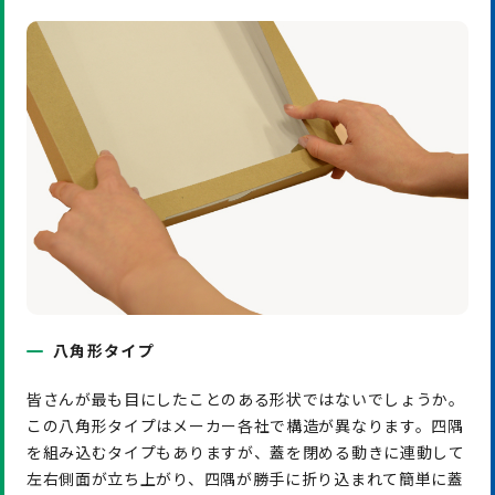
八角形タイプ
皆さんが最も目にしたことのある形状ではないでしょうか。
この八角形タイプはメーカー各社で構造が異なります。四隅
を組み込むタイプもありますが、蓋を閉める動きに連動して
左右側面が立ち上がり、四隅が勝手に折り込まれて簡単に蓋