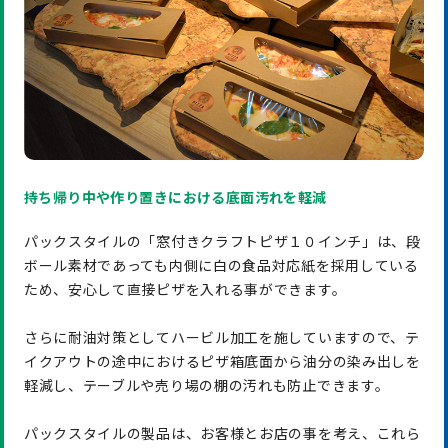
持ち帰り中や作り置きにおける底面汚れを軽減
パックスタイルの「窓付きクラフトピザ１０インチ」は、段
ボール素材であっても内側に白の食品対応紙を採用している
ため、安心して直接ピザを入れる事ができます。
さらに耐油対策としてハービル加工を施していますので、テ
イクアウトの途中におけるピザ箱底面から油分の染み出しを
軽減し、テーブルや売り場の棚の汚れも防止できます。
パックスタイルの製品は、お客様とお店の事を考え、これら