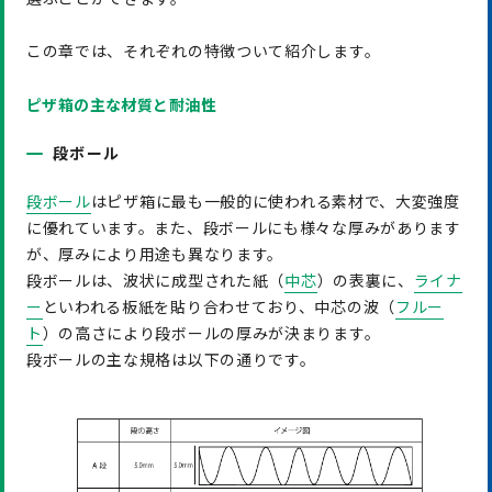
この章では、それぞれの特徴ついて紹介します。
ピザ箱の主な材質と耐油性
段ボール
段ボール
はピザ箱に最も一般的に使われる素材で、大変強度
に優れています。また、段ボールにも様々な厚みがあります
が、厚みにより用途も異なります。
段ボールは、波状に成型された紙（
中芯
）の表裏に、
ライナ
ー
といわれる板紙を貼り合わせており、中芯の波（
フルー
ト
）の高さにより段ボールの厚みが決まります。
段ボールの主な規格は以下の通りです。