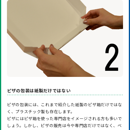
ピザの包装は紙製だけではない
ピザの包装には、これまで紹介した紙製のピザ箱だけではな
く、プラスチック製も存在します。
ピザにはピザ箱を使った専門店をイメージされる方も多いで
しょう。しかし、ピザの販売は今や専門店だけではなく、ベ