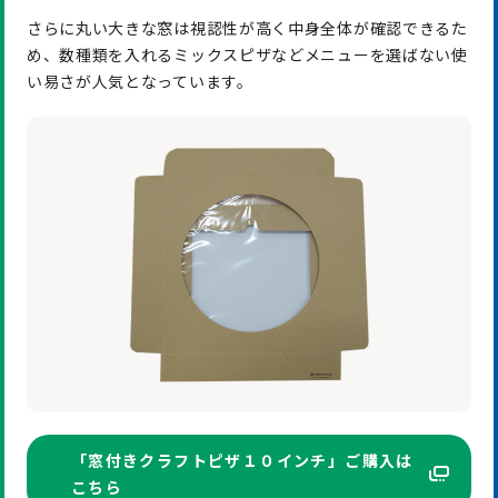
さらに丸い大きな窓は視認性が高く中身全体が確認できるた
め、数種類を入れるミックスピザなどメニューを選ばない使
い易さが人気となっています。
「窓付きクラフトピザ１０インチ」ご購入は
こちら