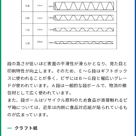
段の高さが低いほど表面の平滑性が滑らかとなり、見た目と
印刷特性が向上します。そのため、Ｅ～Ｇ段はギフトボック
スに使われることが多く、ピザにはＢ～Ｇ段と幅広いグレー
ドが使われています。Ａ段は一般的な段ボールで、物流の梱
包材として広く使われています。
また、段ボールはリサイクル原料のため食品が直接触れるピ
ザ箱については、近年は内側に食品対応紙が貼られているも
のが広まっています。
クラフト紙