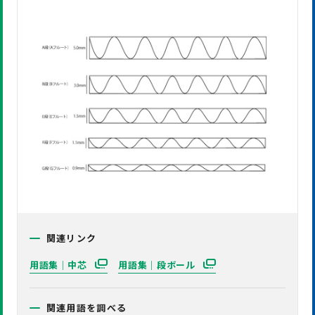
関連リンク
用語集｜中芯
用語集｜段ボール
関連用語を調べる