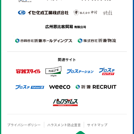
関連サイト
プライバシーポリシー
ハラスメント防止宣言
サイトマップ