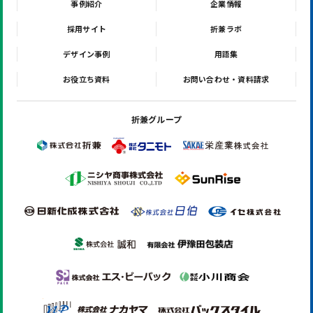
事例紹介
企業情報
採用サイト
折兼ラボ
デザイン事例
用語集
お役立ち資料
お問い合わせ・資料請求
折兼グループ