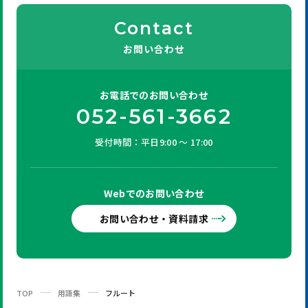
Contact
お問い合わせ
お電話での
お問い合わせ
052-561-3662
受付時間：平日9:00 ～ 17:00
Webでの
お問い合わせ
お問い合わせ・資料請求
TOP
用語集
フルート