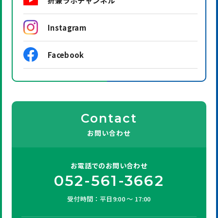
折兼ラボチャンネル
Instagram
Facebook
Contact
お問い合わせ
お電話での
お問い合わせ
052-561-3662
受付時間：平日9:00 ～ 17:00