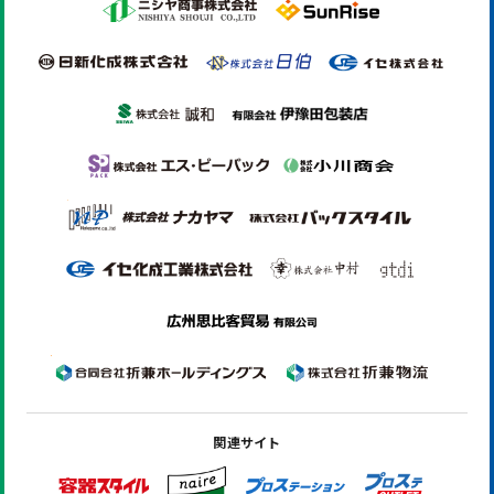
関連サイト