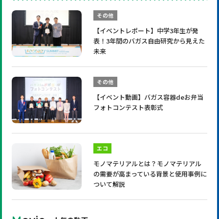
その他
【イベントレポート】中学3年生が発
表！3年間のバガス自由研究から見えた
未来
その他
【イベント動画】バガス容器deお弁当
フォトコンテスト表彰式
エコ
モノマテリアルとは？モノマテリアル
の需要が高まっている背景と使用事例に
ついて解説