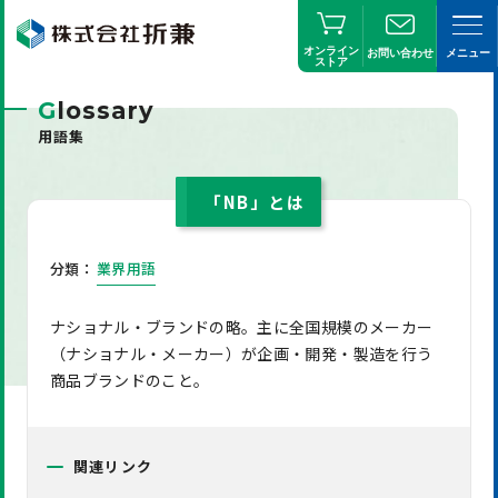
オンライン
お問い合わせ
メニュー
ストア
G
lossary
用語集
「NB」とは
分類：
業界用語
ナショナル・ブランドの略。主に全国規模のメーカー
（ナショナル・メーカー）が企画・開発・製造を行う
商品ブランドのこと。
関連リンク