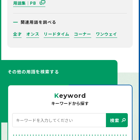
用語集｜PB
関連用語を調べる
全才
オンス
リードタイム
コーナー
ワンウェイ
その他の用語を検索する
K
eyword
キーワードから探す
検索