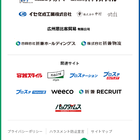
関連サイト
プライバシーポリシー
ハラスメント防止宣言
サイトマップ