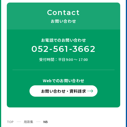
Contact
お問い合わせ
お電話での
お問い合わせ
052-561-3662
受付時間：平日9:00 ～ 17:00
Webでの
お問い合わせ
お問い合わせ・資料請求
TOP
用語集
NB