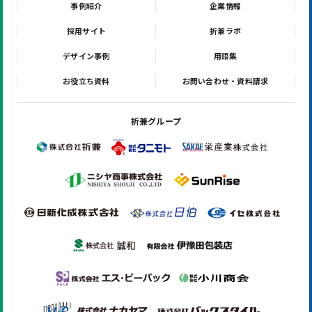
事例紹介
企業情報
採用サイト
折兼ラボ
デザイン事例
用語集
お役立ち資料
お問い合わせ・資料請求
折兼グループ