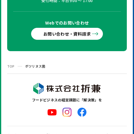
受付時間：平日9:00 ～ 17:00
Webでの
お問い合わせ
お問い合わせ・資料請求
TOP
ボツリヌス菌
フードビジネスの
経営課題に「解決策」を