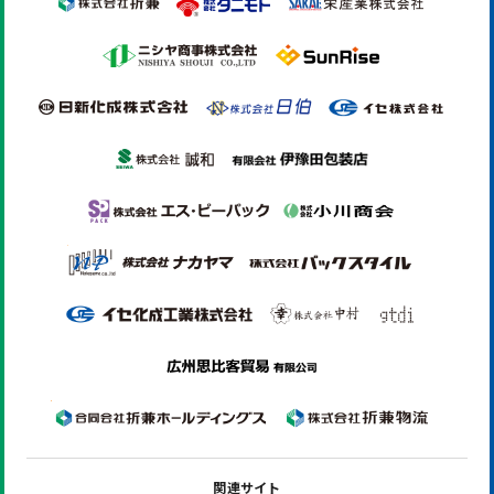
関連サイト