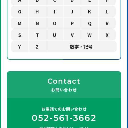
G
H
I
J
K
L
M
N
O
P
Q
R
S
T
U
V
W
X
Y
Z
数字・記号
Contact
お問い合わせ
お電話での
お問い合わせ
052-561-3662