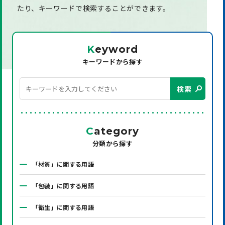
たり、
キーワードで検索することができます。
K
eyword
キーワードから探す
検索
C
ategory
分類から探す
「材質」に関する用語
「包装」に関する用語
「衛生」に関する用語