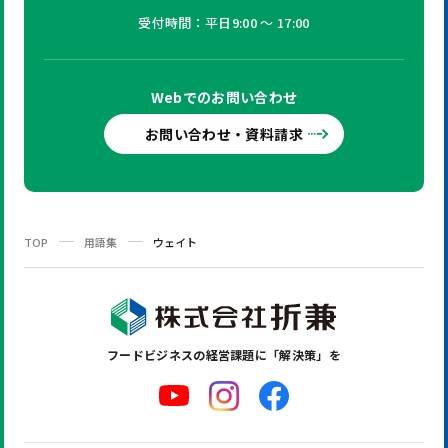
受付時間：平日9:00 ～ 17:00
Webでの
お問い合わせ
お問い合わせ・資料請求
TOP
用語集
ウェイト
フードビジネスの
経営課題に「解決策」を