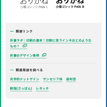
関連リンク
折兼ラボ｜印刷の基本！印刷に使うインキはどのような
もの？
折兼のデザイン事例
関連用語を調べる
光学的ドットゲイン
サンセリフ体
座布団
刷版(さっぱん)
レタッチ