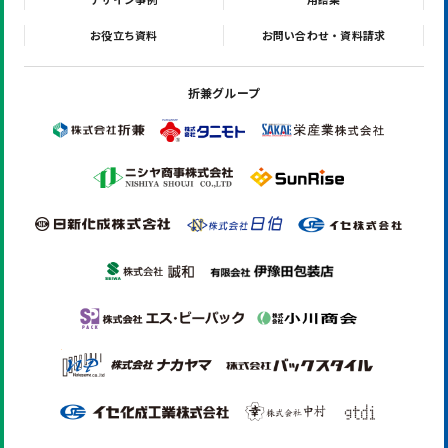
お役立ち資料
お問い合わせ・資料請求
折兼グループ