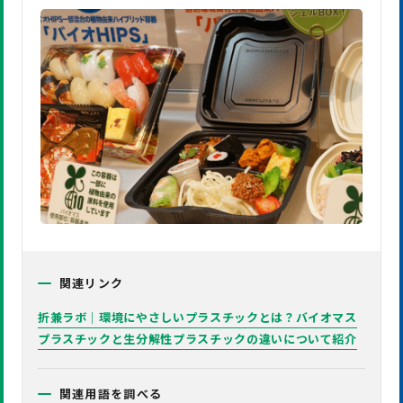
関連リンク
折兼ラボ｜環境にやさしいプラスチックとは？バイオマス
プラスチックと生分解性プラスチックの違いについて紹介
関連用語を調べる