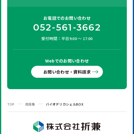
お電話での
お問い合わせ
052-561-3662
受付時間：平日9:00 ～ 17:00
Webでの
お問い合わせ
お問い合わせ・資料請求
TOP
用語集
バイオデリカシェルBOX