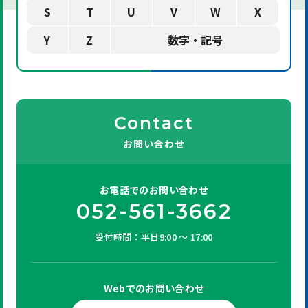
S
T
U
V
W
X
Y
Z
数字・記号
Contact
お問い合わせ
お電話での
お問い合わせ
052-561-3662
受付時間：平日9:00 ～ 17:00
Webでの
お問い合わせ