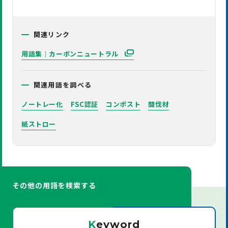
関連リンク
用語集｜カーボンニュートラル
関連用語を調べる
ノートレー化
FSC認証
コンポスト
間伐材
紙ストロー
その他の用語を検索する
K
eyword