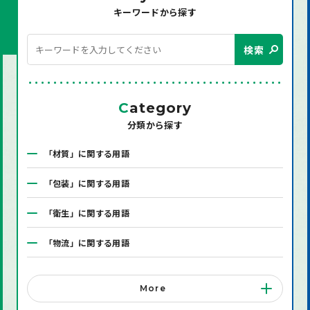
キーワードから探す
検索
C
ategory
分類から探す
「材質」に関する用語
「包装」に関する用語
「衛生」に関する用語
「物流」に関する用語
「システム」に関する用語
More
「店舗備品」に関する用語