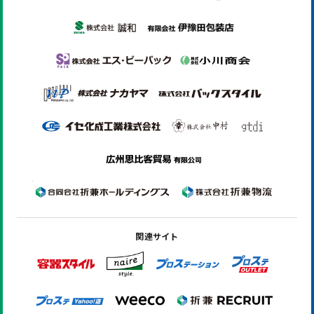
関連サイト