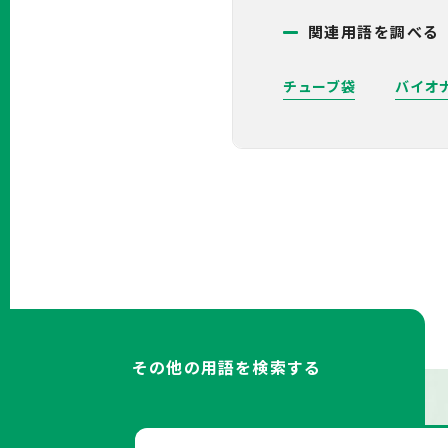
関連用語を調べる
チューブ袋
バイオ
その他の用語を検索する