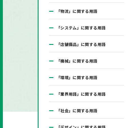
「物流」に関する用語
「システム」に関する用語
「店舗備品」に関する用語
「機械」に関する用語
「環境」に関する用語
「業界用語」に関する用語
「社会」に関する用語
「デザイン」に関する用語