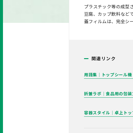
プラスチック等の成型
豆腐、カップ飲料など
蓋フィルムは、完全シ
関連リンク
用語集｜トップシール
折兼ラボ｜食品用の包装
容器スタイル｜卓上トッ