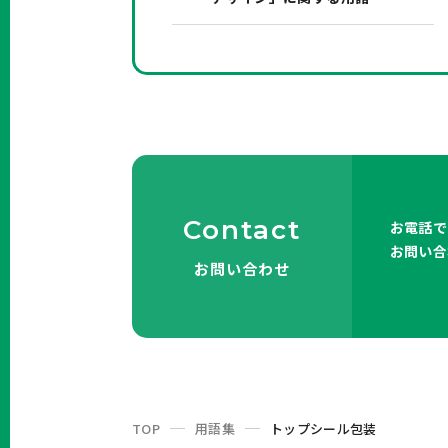
Contact
お電話で
お問い合
お問い合わせ
TOP
用語集
トップシール包装