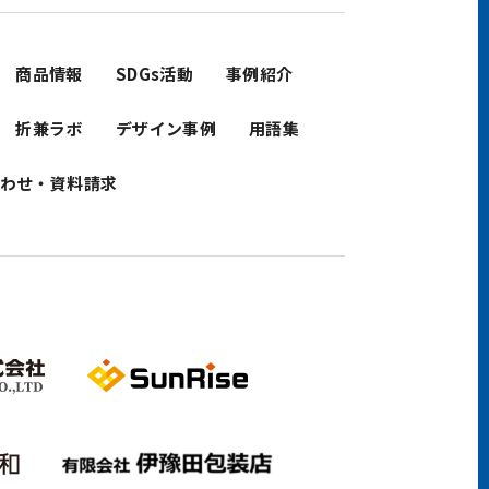
商品情報
SDGs活動
事例紹介
折兼ラボ
デザイン事例
用語集
わせ・資料請求