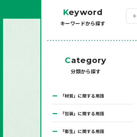
K
eyword
キーワードから探す
C
ategory
分類から探す
「材質」に関する用語
「包装」に関する用語
「衛生」に関する用語