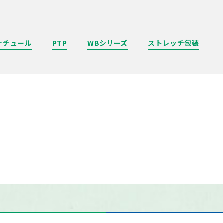
ナチュール
PTP
WBシリーズ
ストレッチ包装