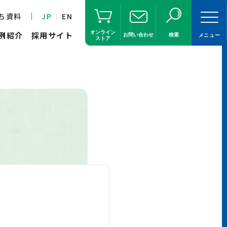
ち資料
JP
EN
オンライン
例紹介
採用サイト
お問い合わせ
検索
メニュー
ストア