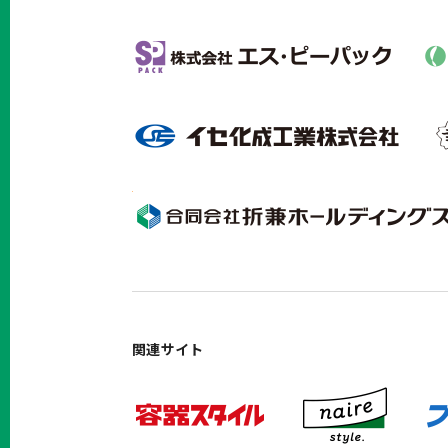
関連サイト