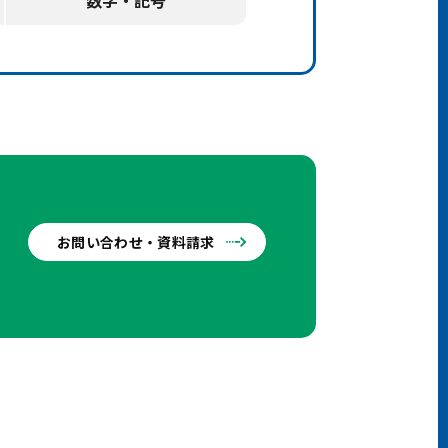
数字・記号
お問い合わせ・資料請求
せ