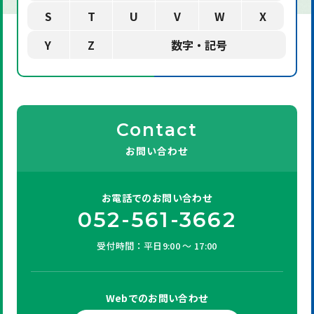
S
T
U
V
W
X
Y
Z
数字・記号
Contact
お問い合わせ
お電話での
お問い合わせ
052-561-3662
受付時間：平日9:00 ～ 17:00
Webでの
お問い合わせ