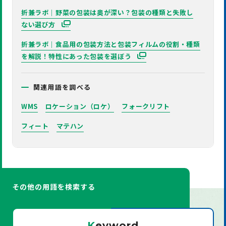
折兼ラボ｜野菜の包装は奥が深い？包装の種類と失敗し
ない選び方
折兼ラボ｜食品用の包装方法と包装フィルムの役割・種類
を解説！特性にあった包装を選ぼう
関連用語を調べる
WMS
ロケーション（ロケ）
フォークリフト
フィート
マテハン
その他の用語を検索する
K
eyword