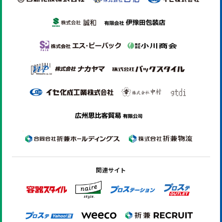
関連サイト