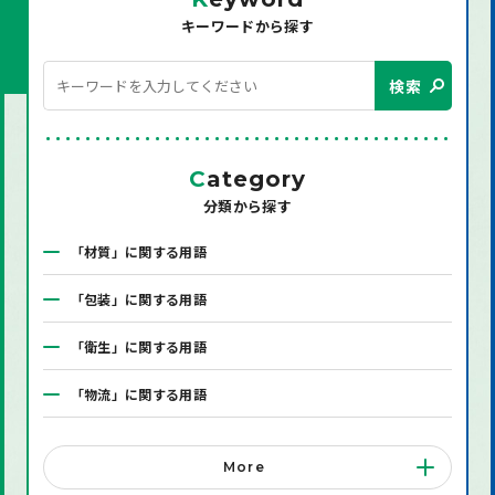
キーワードから探す
検索
C
ategory
分類から探す
「材質」に関する用語
「包装」に関する用語
「衛生」に関する用語
「物流」に関する用語
「システム」に関する用語
More
「店舗備品」に関する用語