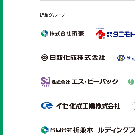
折兼グループ