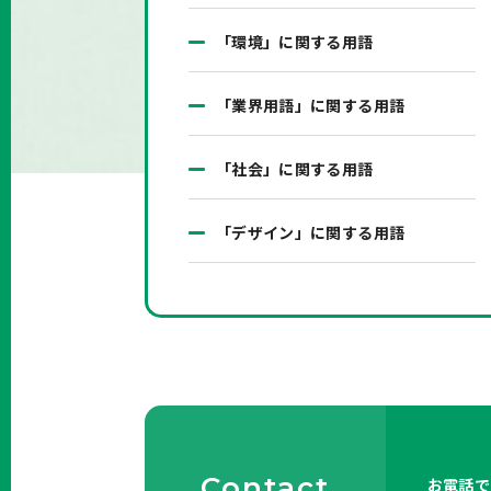
「環境」に関する用語
「業界用語」に関する用語
「社会」に関する用語
「デザイン」に関する用語
Contact
お電話で