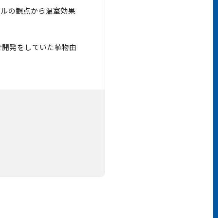
ラルの観点から温室効果
で開発をしていた植物由