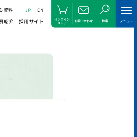
ち資料
JP
EN
オンライン
例紹介
採用サイト
お問い合わせ
検索
メニュー
ストア