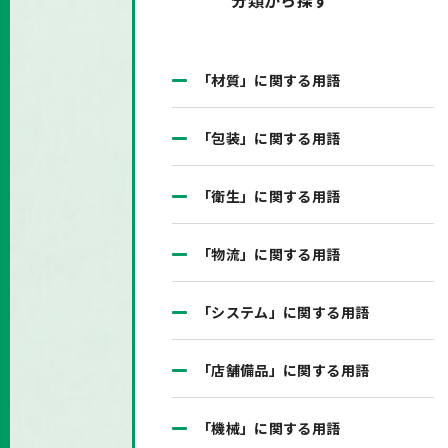
分類から探す
「材質」に関する用語
「包装」に関する用語
「衛生」に関する用語
「物流」に関する用語
「システム」に関する用語
「店舗備品」に関する用語
「機械」に関する用語