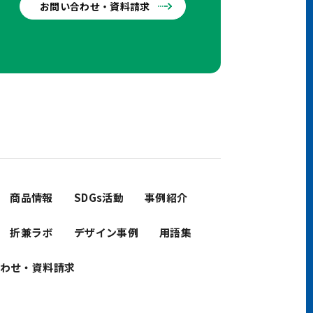
お問い合わせ・資料請求
せ
商品情報
SDGs活動
事例紹介
折兼ラボ
デザイン事例
用語集
わせ・資料請求