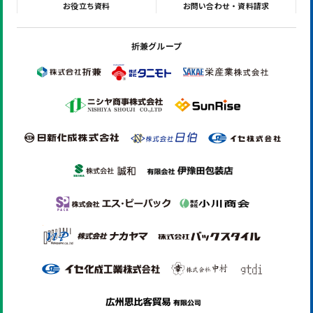
お役立ち資料
お問い合わせ・資料請求
折兼グループ