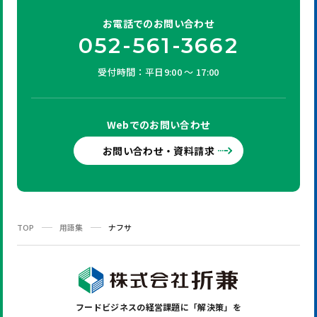
お電話での
お問い合わせ
052-561-3662
受付時間：平日9:00 ～ 17:00
Webでの
お問い合わせ
お問い合わせ・資料請求
TOP
用語集
ナフサ
フードビジネスの
経営課題に「解決策」を