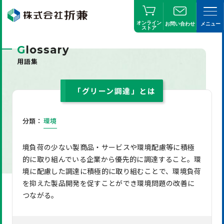
オンライン
お問い合わせ
メニュー
ストア
G
lossary
用語集
「グリーン調達」とは
分類：
環境
境負荷の少ない製商品・サービスや環境配慮等に積極
的に取り組んでいる企業から優先的に調達すること。環
境に配慮した調達に積極的に取り組むことで、環境負荷
を抑えた製品開発を促すことができ環境問題の改善に
つながる。