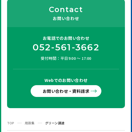
Contact
お問い合わせ
お電話での
お問い合わせ
052-561-3662
受付時間：平日9:00 ～ 17:00
Webでの
お問い合わせ
お問い合わせ・資料請求
TOP
用語集
グリーン調達