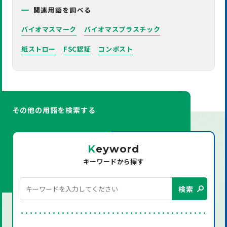
関連用語を調べる
バイオマスマーク
バイオマスプラスチック
紙ストロー
FSC認証
コンポスト
その他の用語を検索する
K
eyword
キーワードから探す
検索