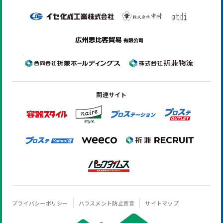
関連サイト
プライバシーポリシー
ハラスメント防止宣言
サイトマップ