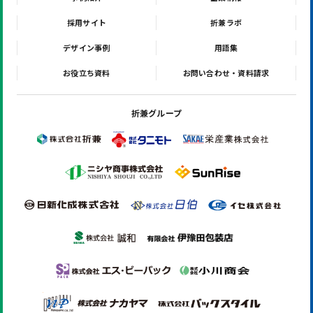
採用サイト
折兼ラボ
デザイン事例
用語集
お役立ち資料
お問い合わせ・資料請求
折兼グループ