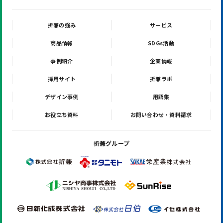
折兼の強み
サービス
商品情報
SDGs活動
事例紹介
企業情報
採用サイト
折兼ラボ
デザイン事例
用語集
お役立ち資料
お問い合わせ・資料請求
折兼グループ