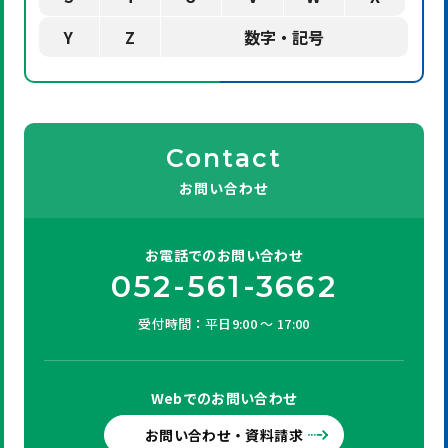
Y
Z
数字・記号
Contact
お問い合わせ
お電話での
お問い合わせ
052-561-3662
受付時間：平日9:00 ～ 17:00
Webでの
お問い合わせ
お問い合わせ・資料請求