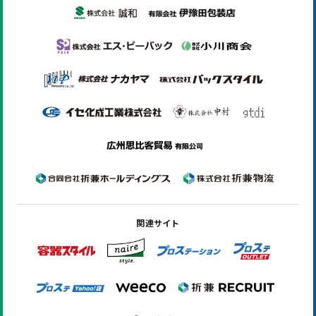
関連サイト