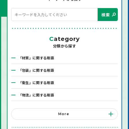
検索
C
ategory
分類から探す
「材質」に関する用語
「包装」に関する用語
「衛生」に関する用語
「物流」に関する用語
「システム」に関する用語
More
「店舗備品」に関する用語