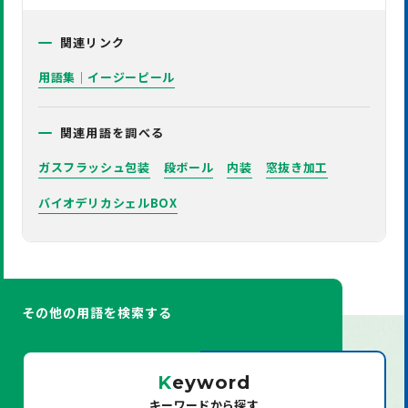
関連リンク
用語集｜イージーピール
関連用語を調べる
ガスフラッシュ包装
段ボール
内装
窓抜き加工
バイオデリカシェルBOX
その他の用語を検索する
K
eyword
キーワードから探す