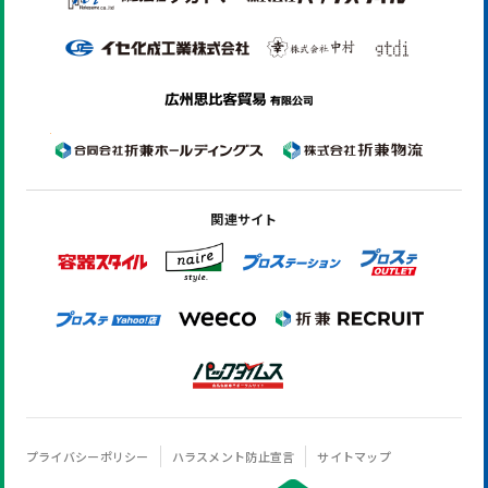
関連サイト
プライバシーポリシー
ハラスメント防止宣言
サイトマップ