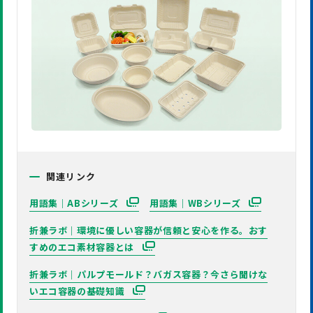
関連リンク
用語集｜ABシリーズ
用語集｜WBシリーズ
折兼ラボ｜環境に優しい容器が信頼と安心を作る。おす
すめのエコ素材容器とは
折兼ラボ｜パルプモールド？バガス容器？今さら聞けな
いエコ容器の基礎知識