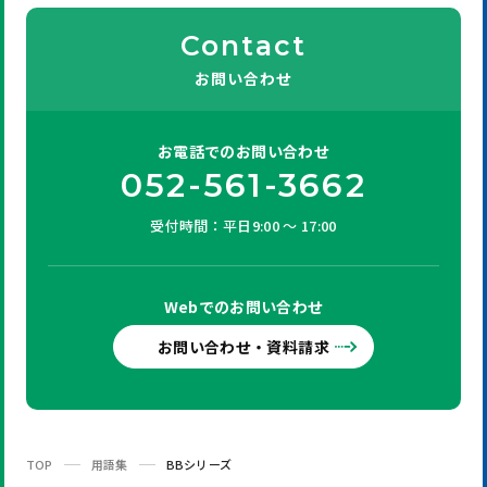
Contact
お問い合わせ
お電話での
お問い合わせ
052-561-3662
受付時間：平日9:00 ～ 17:00
Webでの
お問い合わせ
お問い合わせ・資料請求
TOP
用語集
BBシリーズ