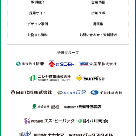
事例紹介
企業情報
採用サイト
折兼ラボ
デザイン事例
用語集
お役立ち資料
お問い合わせ・資料請求
折兼グループ