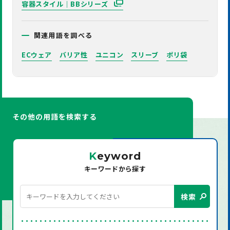
容器スタイル｜BBシリーズ
関連用語を調べる
ECウェア
バリア性
ユニコン
スリーブ
ポリ袋
その他の用語を検索する
K
eyword
キーワードから探す
検索