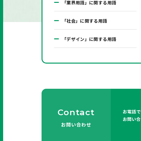
「業界用語」に関する用語
「社会」に関する用語
「デザイン」に関する用語
Contact
お電話で
お問い合
お問い合わせ