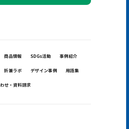
商品情報
SDGs活動
事例紹介
折兼ラボ
デザイン事例
用語集
わせ・資料請求