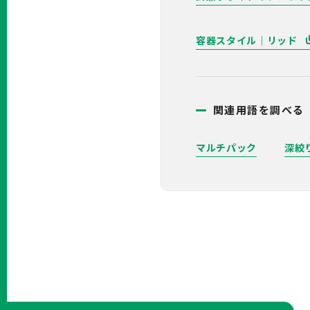
容器スタイル｜リッド
関連用語を調べる
マルチパック
深絞