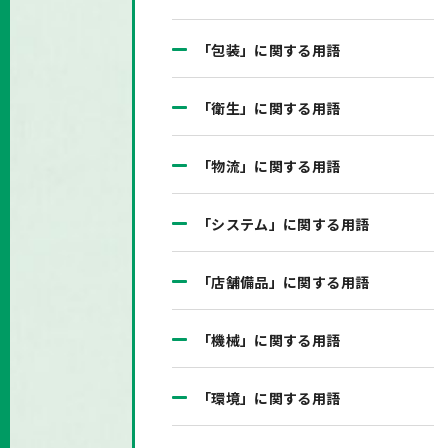
「包装」に関する用語
「衛生」に関する用語
「物流」に関する用語
「システム」に関する用語
「店舗備品」に関する用語
「機械」に関する用語
「環境」に関する用語