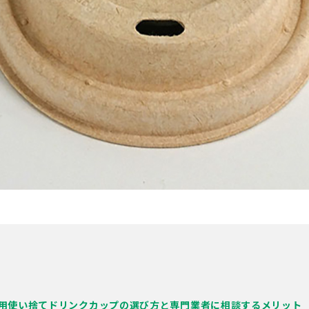
用使い捨てドリンクカップの選び方と専門業者に相談するメリット