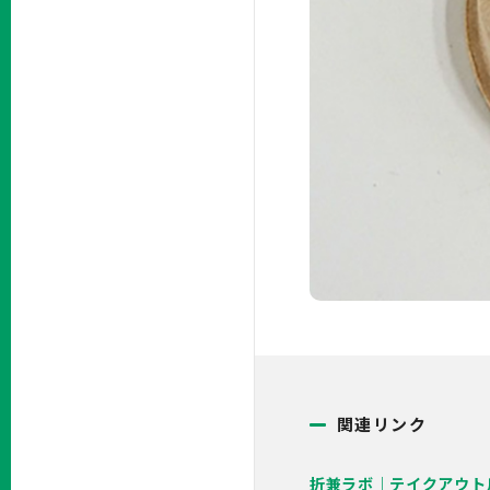
関連リンク
折兼ラボ｜テイクアウト