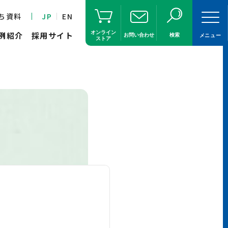
ち資料
JP
EN
オンライン
例紹介
採用サイト
お問い合わせ
検索
メニュー
ストア