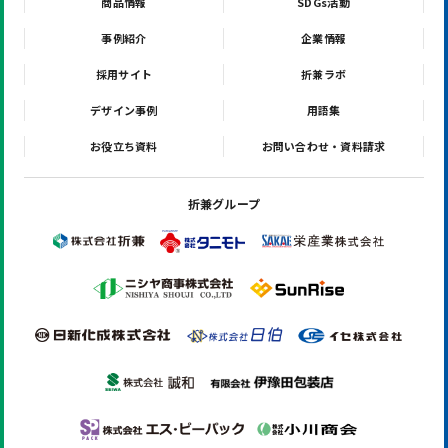
商品情報
SDGs活動
事例紹介
企業情報
採用サイト
折兼ラボ
デザイン事例
用語集
お役立ち資料
お問い合わせ・資料請求
折兼グループ