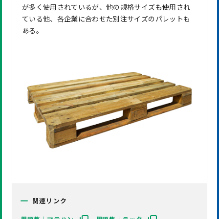
が多く使用されているが、他の規格サイズも使用され
ている他、各企業に合わせた別注サイズのパレットも
ある。
関連リンク