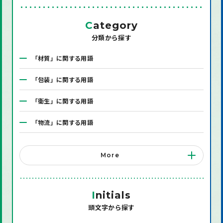
C
ategory
分類から探す
「材質」に関する用語
「包装」に関する用語
「衛生」に関する用語
「物流」に関する用語
「システム」に関する用語
More
「店舗備品」に関する用語
「機械」に関する用語
I
nitials
頭文字から探す
「環境」に関する用語