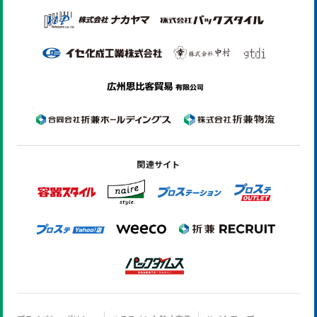
関連サイト