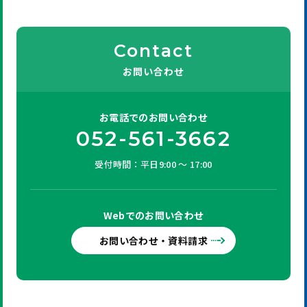
Contact
お問い合わせ
お電話での
お問い合わせ
052-561-3662
受付時間：平日9:00 ～ 17:00
Webでの
お問い合わせ
お問い合わせ・資料請求