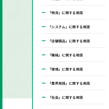
「物流」に関する用語
「システム」に関する用語
「店舗備品」に関する用語
「機械」に関する用語
「環境」に関する用語
「業界用語」に関する用語
「社会」に関する用語