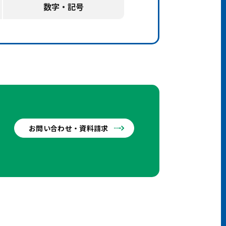
数字・記号
お問い合わせ・資料請求
せ