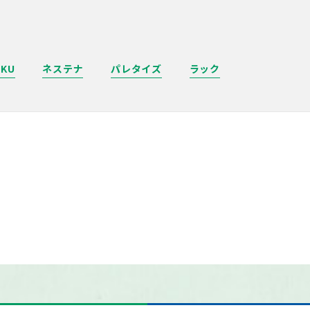
SKU
ネステナ
パレタイズ
ラック