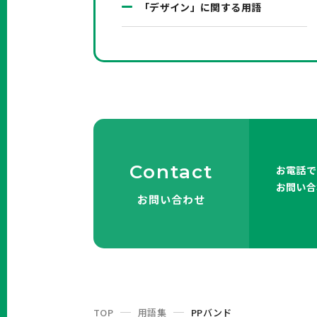
「デザイン」に関する用語
Contact
お電話で
お問い合
お問い合わせ
TOP
用語集
PPバンド