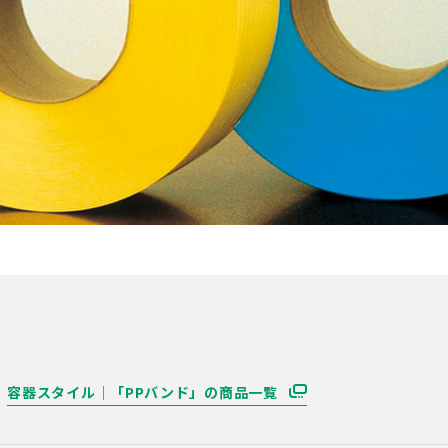
容器スタイル｜「PPバンド」の商品一覧