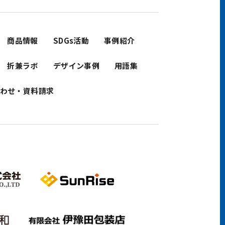
商品情報
SDGs活動
事例紹介
折兼ラボ
デザイン事例
用語集
わせ・資料請求