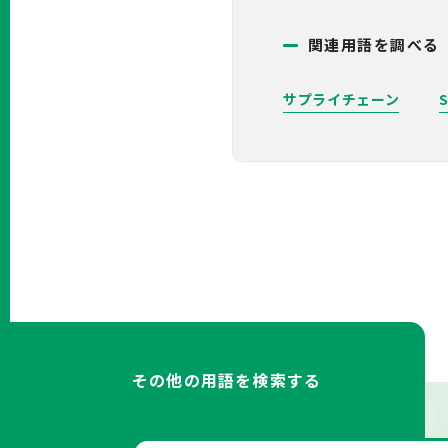
関連用語を調べる
サプライチェーン
その他の用語を検索する