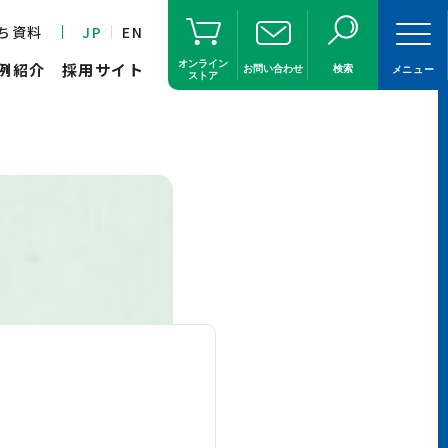
ち資料
JP
EN
オンライン
例紹介
採用サイト
お問い合わせ
検索
メニュー
ストア