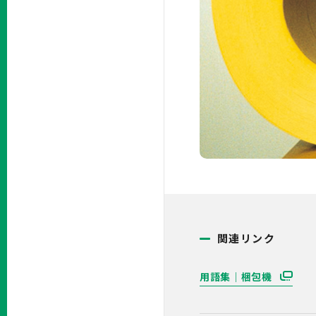
関連リンク
用語集｜梱包機