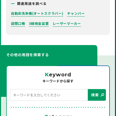
関連用語を調べる
自動床洗浄機(オートスクラバー)
チャンバー
袋開口機
X線検査装置
レーザーマーカー
その他の用語を検索する
K
eyword
キーワードから探す
検索