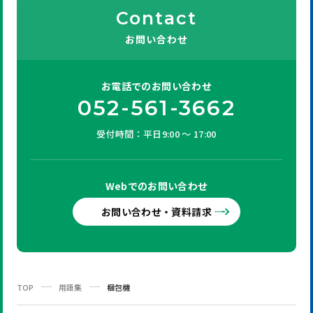
Contact
お問い合わせ
お電話での
お問い合わせ
052-561-3662
受付時間：平日9:00 ～ 17:00
Webでの
お問い合わせ
お問い合わせ・資料請求
TOP
用語集
梱包機