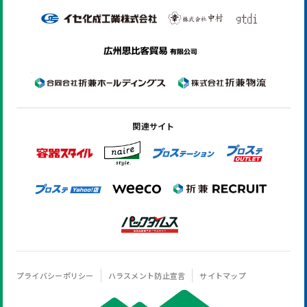
関連サイト
プライバシーポリシー
ハラスメント防止宣言
サイトマップ