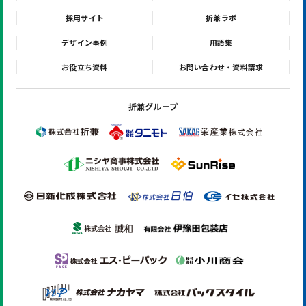
採用サイト
折兼ラボ
デザイン事例
用語集
お役立ち資料
お問い合わせ・資料請求
折兼グループ