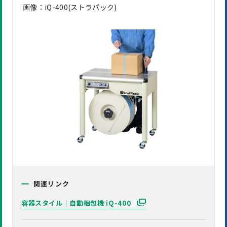
画像：iQ-400(ストラパック)
関連リンク
容器スタイル｜自動梱包機 iQ-400