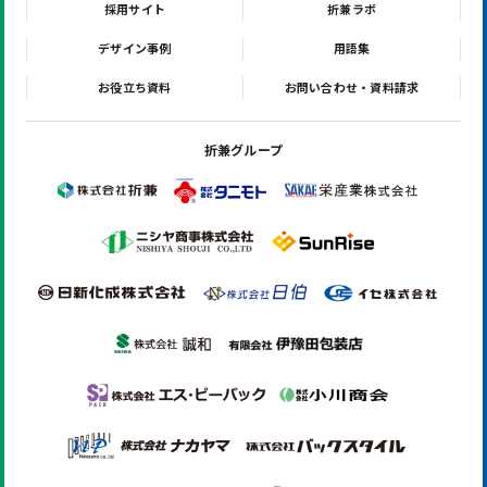
採用サイト
折兼ラボ
デザイン事例
用語集
お役立ち資料
お問い合わせ・資料請求
折兼グループ