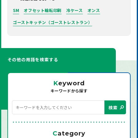
SM
オフセット輪転印刷
冷ケース
オンス
ゴーストキッチン（ゴーストレストラン）
その他の用語を検索する
K
eyword
キーワードから探す
検索
C
ategory