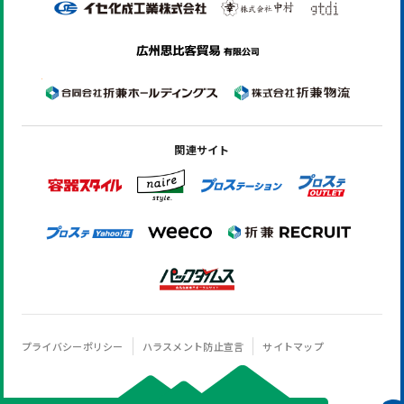
関連サイト
プライバシーポリシー
ハラスメント防止宣言
サイトマップ