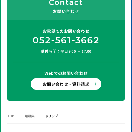
Contact
お問い合わせ
お電話での
お問い合わせ
052-561-3662
受付時間：平日9:00 ～ 17:00
Webでの
お問い合わせ
お問い合わせ・資料請求
TOP
用語集
ドリップ