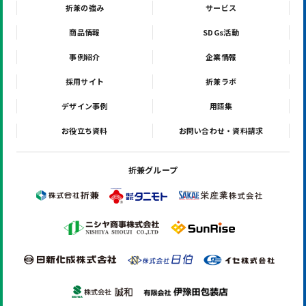
折兼の強み
サービス
商品情報
SDGs活動
事例紹介
企業情報
採用サイト
折兼ラボ
デザイン事例
用語集
お役立ち資料
お問い合わせ・資料請求
折兼グループ