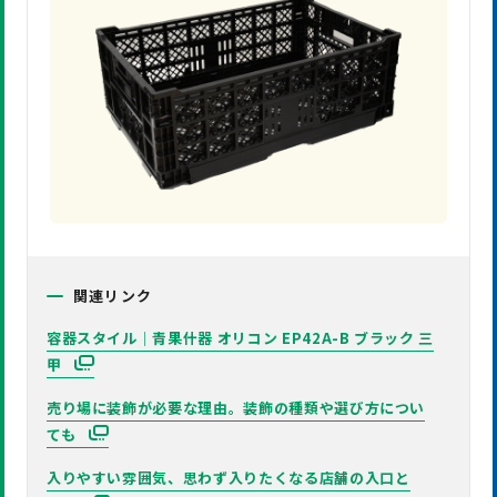
関連リンク
容器スタイル｜青果什器 オリコン EP42A-B ブラック 三
甲
売り場に装飾が必要な理由。装飾の種類や選び方につい
ても
入りやすい雰囲気、思わず入りたくなる店舗の入口と