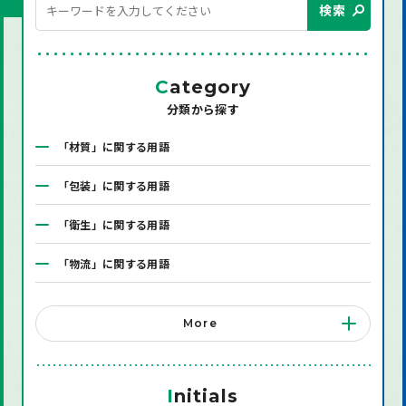
検索
C
ategory
分類から探す
「材質」に関する用語
「包装」に関する用語
「衛生」に関する用語
「物流」に関する用語
「システム」に関する用語
More
「店舗備品」に関する用語
「機械」に関する用語
I
nitials