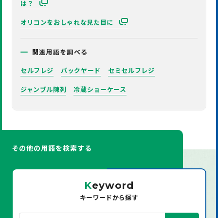
は？
オリコンをおしゃれな見た目に
関連用語を調べる
セルフレジ
バックヤード
セミセルフレジ
ジャンブル陳列
冷蔵ショーケース
その他の用語を検索する
K
eyword
キーワードから探す