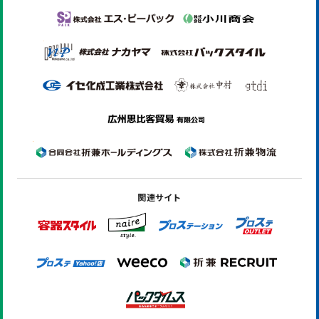
関連サイト