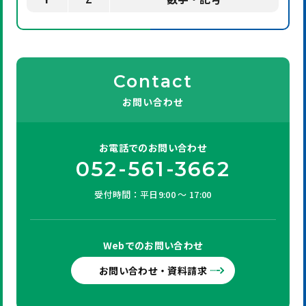
Contact
お問い合わせ
お電話での
お問い合わせ
052-561-3662
受付時間：平日9:00 ～ 17:00
Webでの
お問い合わせ
お問い合わせ・資料請求