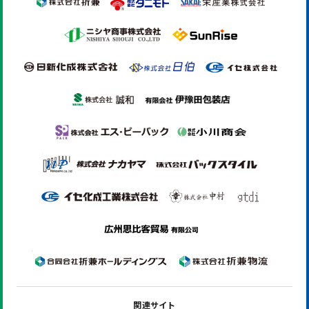
関連サイト