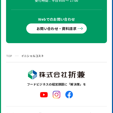
受付時間：平日9:00 ～ 17:00
Webでの
お問い合わせ
お問い合わせ・資料請求
TOP
イニシャルコスト
フードビジネスの
経営課題に「解決策」を