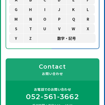
G
H
I
J
K
L
M
N
O
P
Q
R
S
T
U
V
W
X
Y
Z
数字・記号
Contact
お問い合わせ
お電話での
お問い合わせ
052-561-3662