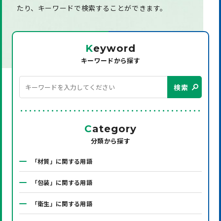
たり、
キーワードで検索することができます。
K
eyword
キーワードから探す
検索
C
ategory
分類から探す
「材質」に関する用語
「包装」に関する用語
「衛生」に関する用語