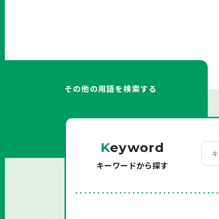
その他の用語を検索する
K
eyword
キーワードから探す