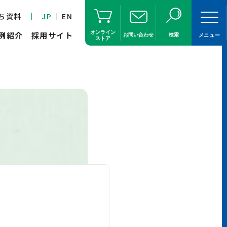
ち資料
JP
EN
オンライン
例紹介
採用サイト
お問い合わせ
検索
メニュー
ストア