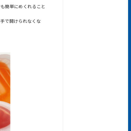
でも簡単にめくれること
と手で開けられなくな