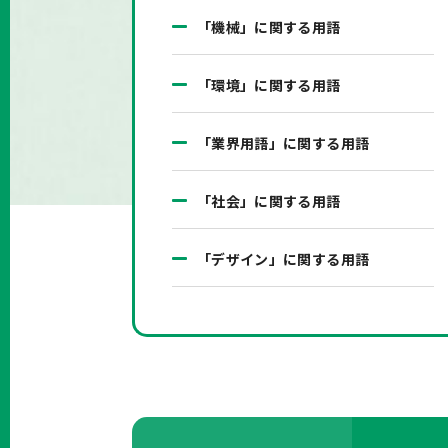
「機械」に関する用語
「環境」に関する用語
「業界用語」に関する用語
「社会」に関する用語
「デザイン」に関する用語