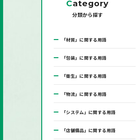
C
ategory
分類から探す
「材質」に関する用語
「包装」に関する用語
「衛生」に関する用語
「物流」に関する用語
「システム」に関する用語
「店舗備品」に関する用語