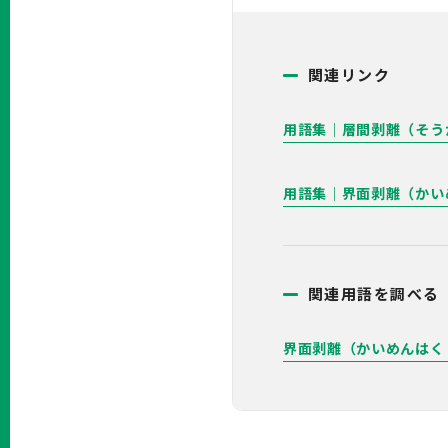
関連リンク
用語集｜層間剥離（そう
用語集｜界面剥離（かい
関連用語を調べる
界面剥離（かいめんはく