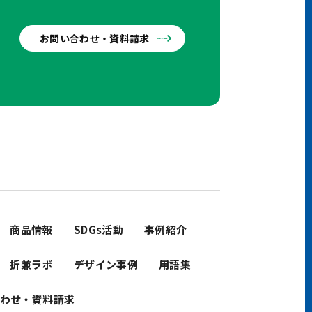
お問い合わせ・資料請求
せ
商品情報
SDGs活動
事例紹介
折兼ラボ
デザイン事例
用語集
わせ・資料請求