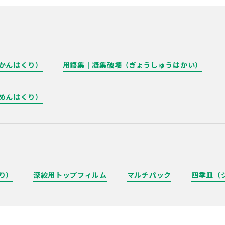
かんはくり）
用語集｜凝集破壊（ぎょうしゅうはかい）
めんはくり）
り）
深絞用トップフィルム
マルチパック
四季皿（