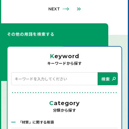
NEXT
その他の用語を検索する
K
eyword
キーワードから探す
検索
C
ategory
分類から探す
「材質」に関する用語