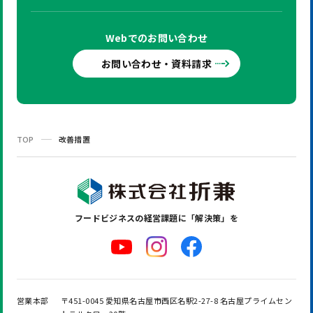
Webでの
お問い合わせ
お問い合わせ・資料請求
TOP
改善措置
フードビジネスの
経営課題に「解決策」を
営業本部
〒451-0045 愛知県名古屋市西区名駅2-27-8 名古屋プライムセン