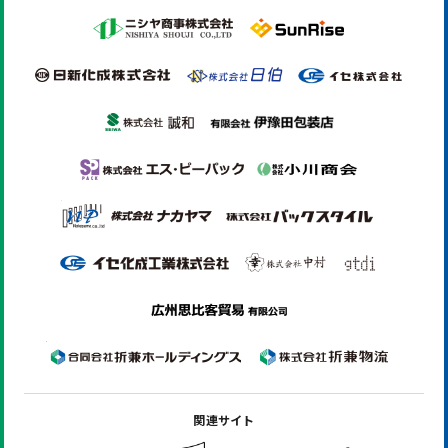
関連サイト