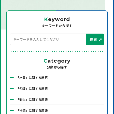
K
eyword
キーワードから探す
検索
C
ategory
分類から探す
「材質」に関する用語
「包装」に関する用語
「衛生」に関する用語
「物流」に関する用語