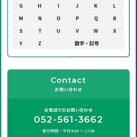
G
H
I
J
K
L
M
N
O
P
Q
R
S
T
U
V
W
X
Y
Z
数字・記号
Contact
お問い合わせ
お電話での
お問い合わせ
052-561-3662
受付時間：平日9:00 ～ 17:00