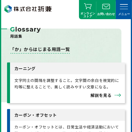
オンライン
お問い合わせ
メニュー
ストア
G
lossary
用語集
「か」からはじまる用語一覧
カーニング
文字同士の間隔を調整すること。文字間の余白を視覚的に
均等に整えることで、美しく読みやすい文章になる。
解説を見る
カーボン・オフセット
カーボン・オフセットとは、日常生活や経済活動において