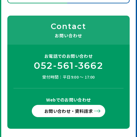
Contact
お問い合わせ
お電話での
お問い合わせ
052-561-3662
受付時間：平日9:00 ～ 17:00
Webでの
お問い合わせ
お問い合わせ・資料請求