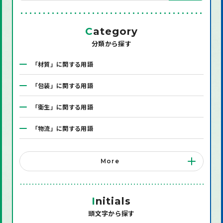
C
ategory
分類から探す
「材質」に関する用語
「包装」に関する用語
「衛生」に関する用語
「物流」に関する用語
「システム」に関する用語
More
「店舗備品」に関する用語
「機械」に関する用語
I
nitials
頭文字から探す
「環境」に関する用語