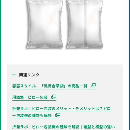
関連リンク
容器スタイル｜「汎用合掌袋」の商品一覧
用語集｜ピロー包装
折兼ラボ｜ピロー包装のメリット・デメリットは？ピロ
ー包装機の種類も解説
折兼ラボ｜ピロー包装機の種類を解説｜縦型と横型の違い