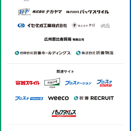
関連サイト