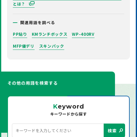
とは？
関連用語を調べる
PP貼り
KMランチボックス
WP-400RV
MFP優デリ
スキンパック
その他の用語を検索する
K
eyword
キーワードから探す
検索