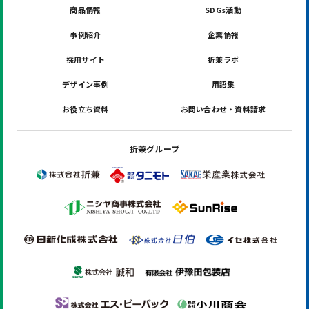
商品情報
SDGs活動
事例紹介
企業情報
採用サイト
折兼ラボ
デザイン事例
用語集
お役立ち資料
お問い合わせ・資料請求
折兼グループ