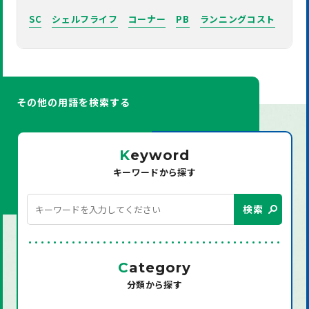
SC
シェルフライフ
コーナー
PB
ランニングコスト
その他の用語を検索する
K
eyword
キーワードから探す
検索
C
ategory
分類から探す