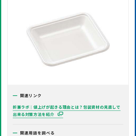
関連リンク
折兼ラボ｜値上げが起きる理由とは？包装資材の見直しで
出来る対策方法を紹介
関連用語を調べる