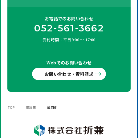
お電話での
お問い合わせ
052-561-3662
受付時間：平日9:00 ～ 17:00
Webでの
お問い合わせ
お問い合わせ・資料請求
TOP
用語集
薄肉化