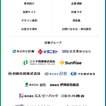
事例紹介
企業情報
採用サイト
折兼ラボ
デザイン事例
用語集
お役立ち資料
お問い合わせ・資料請求
折兼グループ