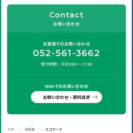
Contact
お問い合わせ
お電話での
お問い合わせ
052-561-3662
受付時間：平日9:00 ～ 17:00
Webでの
お問い合わせ
お問い合わせ・資料請求
TOP
用語集
エコマーク