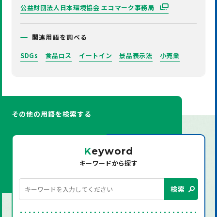
公益財団法人日本環境協会 エコマーク事務局
関連用語を調べる
SDGs
食品ロス
イートイン
景品表示法
小売業
その他の用語を検索する
K
eyword
キーワードから探す
検索