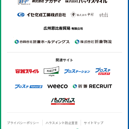
関連サイト
プライバシーポリシー
ハラスメント防止宣言
サイトマップ