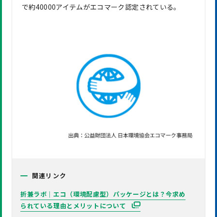
で約40000アイテムがエコマーク認定されている。
関連リンク
折兼ラボ｜エコ（環境配慮型）パッケージとは？今求め
られている理由とメリットについて