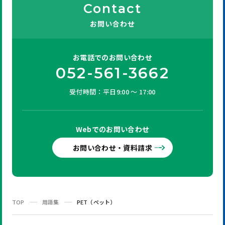
Contact
お問い合わせ
お電話での
お問い合わせ
052-561-3662
受付時間：平日9:00 ～ 17:00
Webでの
お問い合わせ
お問い合わせ・資料請求
TOP
用語集
PET（ペット）