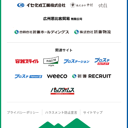
関連サイト
プライバシーポリシー
ハラスメント防止宣言
サイトマップ