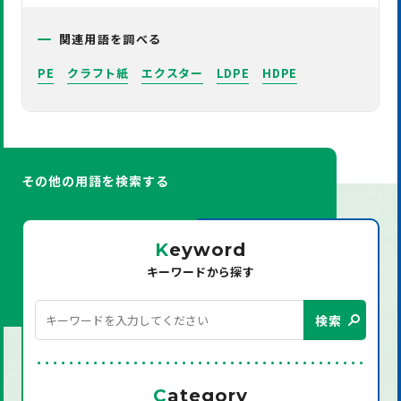
関連用語を調べる
PE
クラフト紙
エクスター
LDPE
HDPE
その他の用語を検索する
K
eyword
キーワードから探す
検索
C
ategory