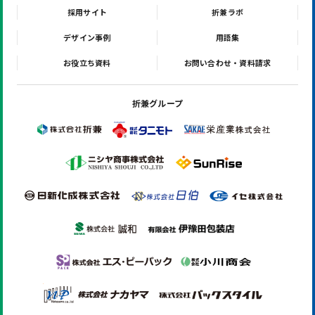
採用サイト
折兼ラボ
デザイン事例
用語集
お役立ち資料
お問い合わせ・資料請求
折兼グループ