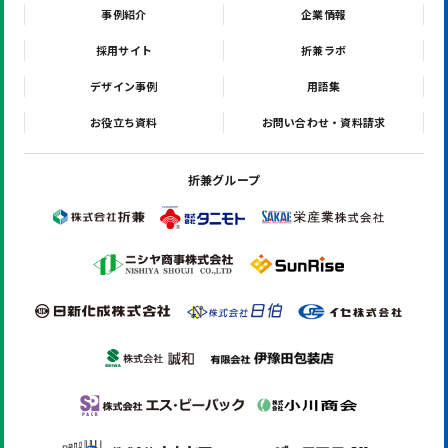
事例紹介
企業情報
採用サイト
折兼ラボ
デザイン事例
用語集
お役立ち資料
お問い合わせ・資料請求
折兼グループ