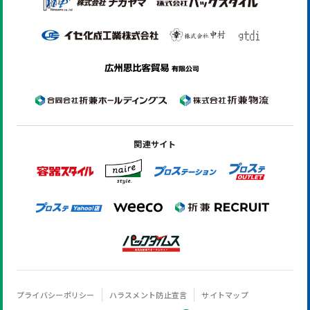
関連サイト
プライバシーポリシー
ハラスメント防止宣言
サイトマップ