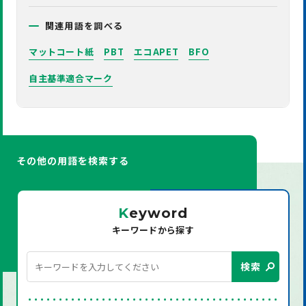
関連用語を調べる
マットコート紙
PBT
エコAPET
BFO
自主基準適合マーク
その他の用語を検索する
K
eyword
キーワードから探す
検索