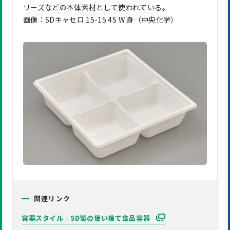
リーズなどの本体素材として使われている。
画像：SDキャセロ 15-15 4S W 身（中央化学）
関連リンク
容器スタイル｜SD製の使い捨て食品容器