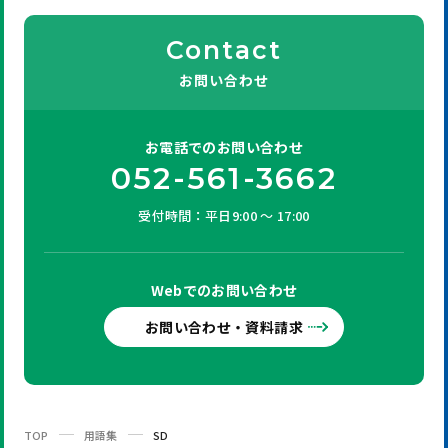
Contact
お問い合わせ
お電話での
お問い合わせ
052-561-3662
受付時間：平日9:00 ～ 17:00
Webでの
お問い合わせ
お問い合わせ・資料請求
TOP
用語集
SD