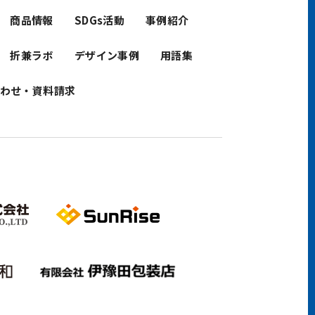
商品情報
SDGs活動
事例紹介
折兼ラボ
デザイン事例
用語集
わせ・資料請求