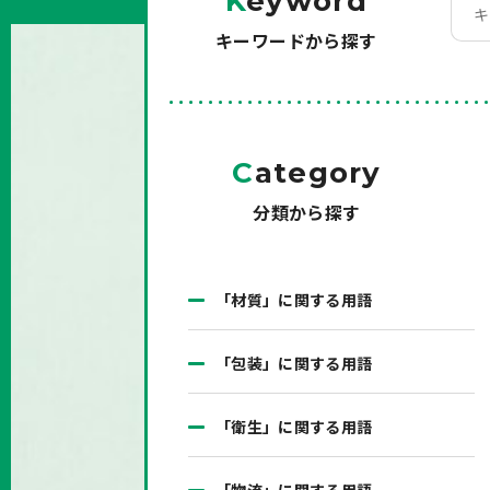
K
eyword
キーワードから探す
C
ategory
分類から探す
「材質」に関する用語
「包装」に関する用語
「衛生」に関する用語