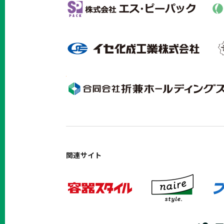
関連サイト