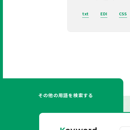
txt
EDI
CSS
その他の用語を検索する