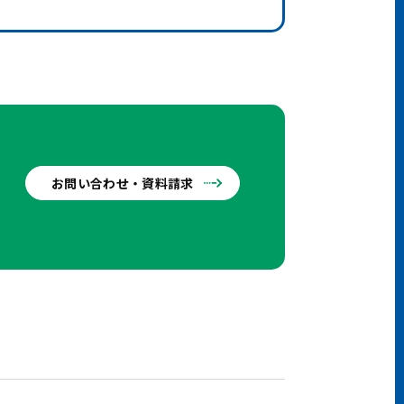
お問い合わせ・資料請求
せ