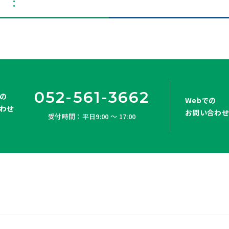
052-561-3662
の
Webでの
わせ
お問い合わ
受付時間：平日9:00 ～ 17:00