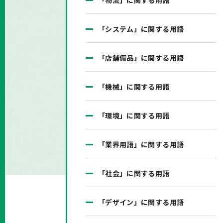
「物流」に関する用語
「システム」に関する用語
「店舗備品」に関する用語
「機械」に関する用語
「環境」に関する用語
「業界用語」に関する用語
「社会」に関する用語
「デザイン」に関する用語