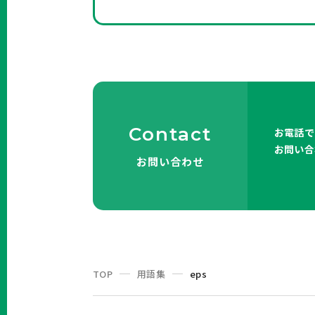
Contact
お電話で
お問い合
お問い合わせ
TOP
用語集
eps