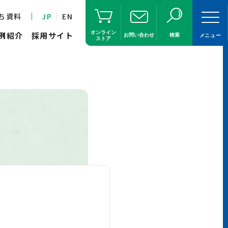
ち資料
JP
EN
オンライン
例紹介
採用サイト
お問い合わせ
検索
メニュー
ストア